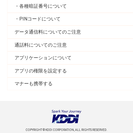
各種暗証番号について
PINコードについて
データ通信料についてのご注意
通話料についてのご注意
アプリケーションについて
アプリの権限を設定する
マナーも携帯する
COPYRIGHT © KDDI CORPORATION, ALL RIGHTS RESERVED.