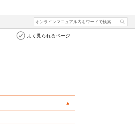
よく見られるページ