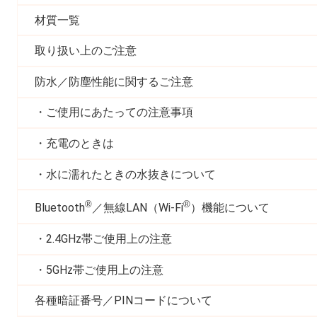
材質一覧
取り扱い上のご注意
防水／防塵性能に関するご注意
ご使用にあたっての注意事項
充電のときは
水に濡れたときの水抜きについて
®
®
Bluetooth
／無線LAN（Wi-Fi
）機能について
2.4GHz帯ご使用上の注意
5GHz帯ご使用上の注意
各種暗証番号／PINコードについて