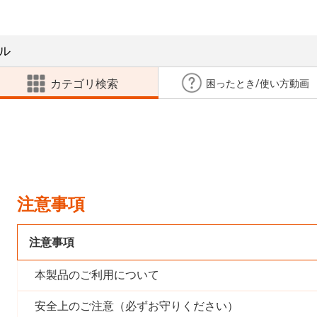
ル
カテゴリ検索
困ったとき/使い方動画
注意事項
注意事項
本製品のご利用について
安全上のご注意（必ずお守りください）