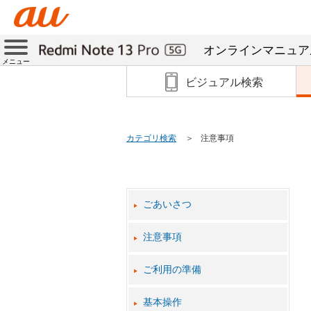
オンラインマニュア
メニュー
ビジュアル検索
カテゴリ検索
注意事項
ごあいさつ
注意事項
ご利用の準備
基本操作