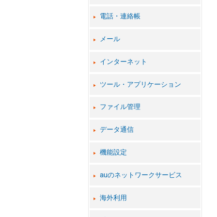
電話・連絡帳
メール
インターネット
ツール・アプリケーション
ファイル管理
データ通信
機能設定
auのネットワークサービス
海外利用