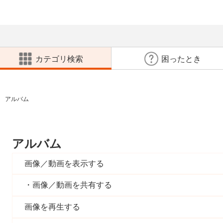
カテゴリ検索
困ったとき
アルバム
アルバム
画像／動画を表示する
画像／動画を共有する
画像を再生する