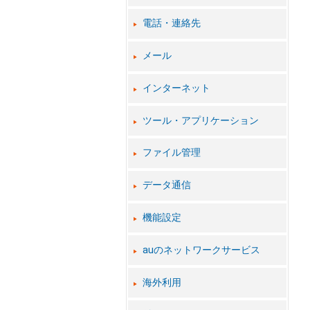
電話・連絡先
メール
インターネット
ツール・アプリケーション
ファイル管理
データ通信
機能設定
auのネットワークサービス
海外利用