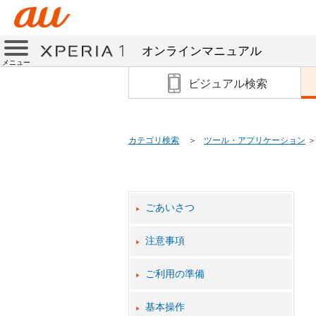
オンラインマニュアル
メニュー
ビジュアル検索
カテゴリ検索
ツール・アプリケーション
ごあいさつ
注意事項
ご利用の準備
基本操作