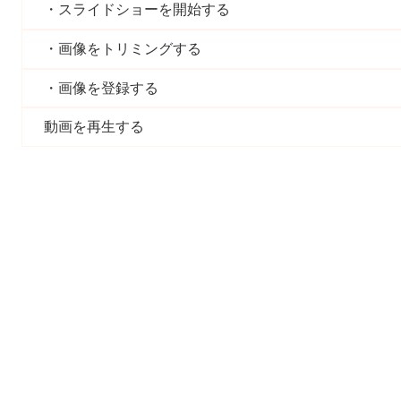
スライドショーを開始する
画像をトリミングする
画像を登録する
動画を再生する