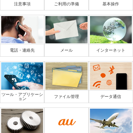
注意事項
ご利用の準備
基本操作
電話・連絡先
メール
インターネット
ツール・アプリケーシ
ファイル管理
データ通信
ョン