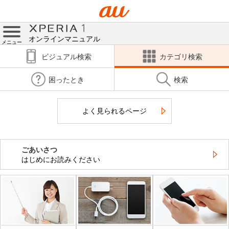
オンラインマニュアル
メニュー
ビジュアル検索
カテゴリ検索
困ったとき
検索
よく見られるページ
ごあいさつ
はじめにお読みください