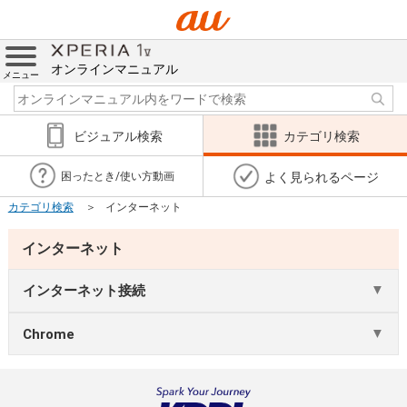
オンラインマニュアル
メニュー
ビジュアル検索
カテゴリ検索
よく見られるページ
困ったとき/使い方動画
カテゴリ検索
インターネット
インターネット
インターネット接続
Chrome