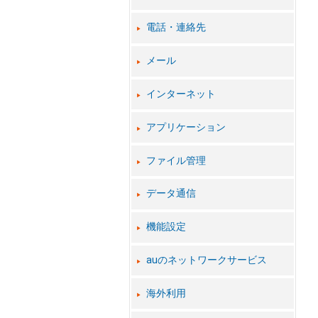
電話・連絡先
メール
インターネット
アプリケーション
ファイル管理
データ通信
機能設定
auのネットワークサービス
海外利用