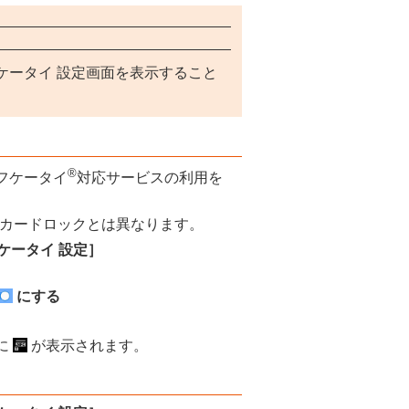
ケータイ 設定画面を表示すること
®
フケータイ
対応サービスの利用を
Mカードロックとは異なります。
ケータイ 設定］
にする
に
が表示されます。