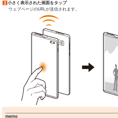
小さく表示された画面をタップ
ウェブページのURLが送信されます。
memo