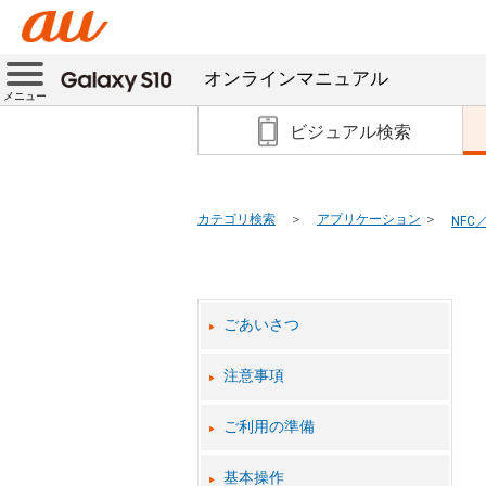
オンラインマニュアル
メニュー
ビジュアル検索
カテゴリ検索
アプリケーション
NF
ごあいさつ
注意事項
ご利用の準備
基本操作