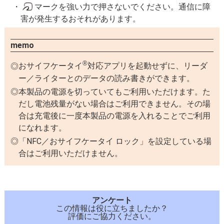
マークを強い力で押さないでください。通信に障
害が発生するおそれがあります。
memo
®
おサイフケータイ
対応アプリを起動せずに、リーダ
ー／ライターとのデータの読み書きができます。
本製品の電源を切っていてもご利用いただけます。た
だし電池残量がない場合はご利用できません。その場
合は充電後に一度本製品の電源を入れることでご利用
になれます。
「NFC／おサイフケータイ ロック」を設定している場
合はご利用いただけません。
アンケート
この情報は役に立ちましたか？
評価にご協力ください。