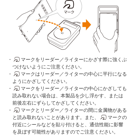
マークをリーダー／ライターにかざす際に強くぶ
つけないようにご注意ください。
マークはリーダー／ライターの中心に平行になる
ようにかざしてください。
マークをリーダー／ライターの中心にかざしても
読み取れない場合は、本製品を少し浮かす、または
前後左右にずらしてかざしてください。
マークとリーダー／ライターの間に金属物がある
と読み取れないことがあります。また、
マークの
付近にシールなどを貼り付けると、通信性能に影響
を及ぼす可能性がありますのでご注意ください。