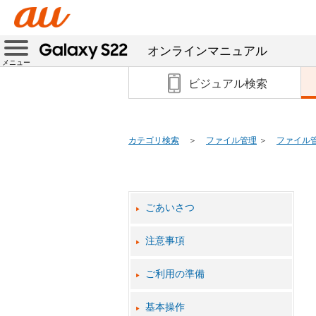
オンラインマニュアル
メニュー
ビジュアル検索
カテゴリ検索
ファイル管理
ファイル
ごあいさつ
注意事項
ご利用の準備
基本操作