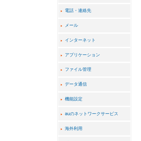
電話・連絡先
メール
インターネット
アプリケーション
ファイル管理
データ通信
機能設定
auのネットワークサービス
海外利用