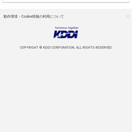
動作環境・Cookie情報の利用について
COPYRIGHT © KDDI CORPORATION, ALL RIGHTS RESERVED.