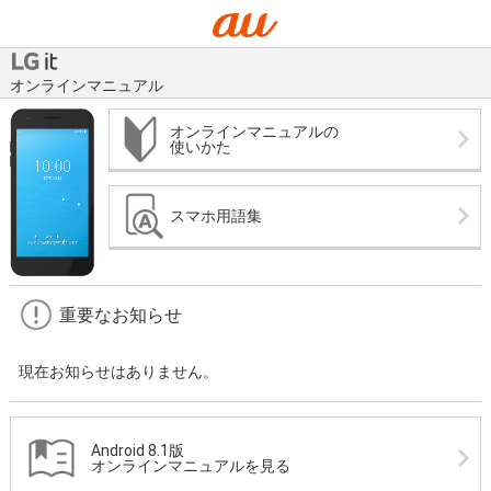
オンラインマニュアル
オンラインマニュアルの
使いかた
スマホ用語集
重要なお知らせ
現在お知らせはありません。
Android 8.1版
オンラインマニュアルを見る