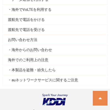
海外でVoLTEを利用する
渡航先で電話をかける
渡航先で電話を受ける
お問い合わせ方法
海外からのお問い合わせ
海外でのご利用上の注意
本製品を盗難・紛失したら
auネットワークサービスに関するご注意