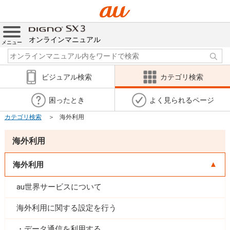
オンラインマニュアル
メニュー
ビジュアル検索
カテゴリ検索
困ったとき
よく見られるページ
カテゴリ検索
海外利用
海外利用
海外利用
au世界サービスについて
海外利用に関する設定を行う
データ通信を利用する