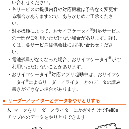
い合わせください。
各サービスの提供内容や対応機種は予告なく変更す
る場合がありますので、あらかじめご了承くださ
い。
®
対応機種によって、おサイフケータイ
対応サービス
の一部がご利用いただけない場合があります。詳し
くは、各サービス提供会社にお問い合わせくださ
い。
®
電池残量がなくなった場合、おサイフケータイ
がご
利用いただけないことがあります。
®
おサイフケータイ
対応アプリ起動中は、おサイフケ
®
ータイ
によるリーダー／ライターとのデータの読み
書きができない場合があります。
リーダー／ライターとデータをやりとりする
マークをリーダー／ライターにかざすだけでFeliCa
チップ内のデータをやりとりできます。