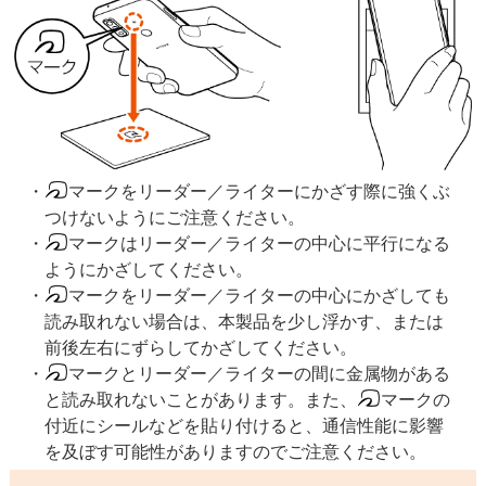
マークをリーダー／ライターにかざす際に強くぶ
つけないようにご注意ください。
マークはリーダー／ライターの中心に平行になる
ようにかざしてください。
マークをリーダー／ライターの中心にかざしても
読み取れない場合は、本製品を少し浮かす、または
前後左右にずらしてかざしてください。
マークとリーダー／ライターの間に金属物がある
と読み取れないことがあります。また、
マークの
付近にシールなどを貼り付けると、通信性能に影響
を及ぼす可能性がありますのでご注意ください。