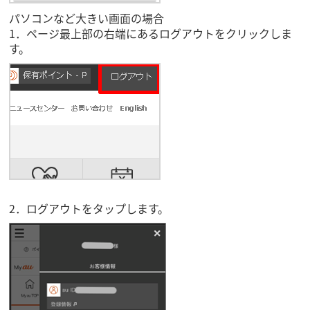
パソコンなど大きい画面の場合
1．ページ最上部の右端にあるログアウトをクリックしま
す。
2．ログアウトをタップします。