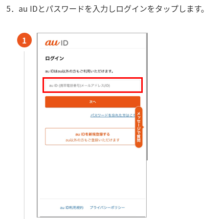
5．au IDとパスワードを入力しログインをタップします。
1