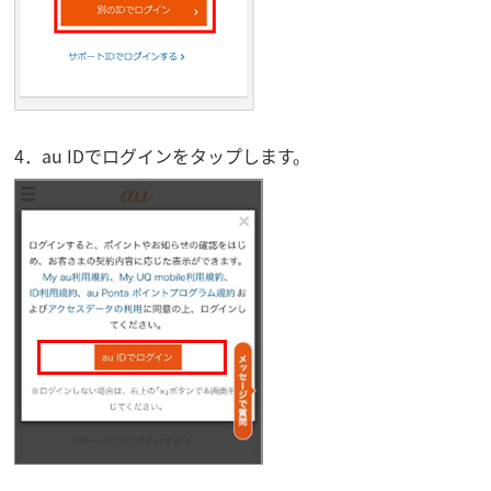
4．au IDでログインをタップします。