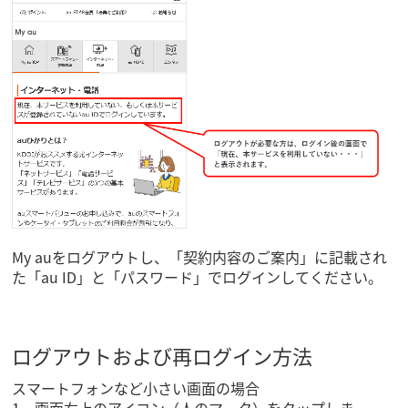
My auをログアウトし、「契約内容のご案内」に記載され
た「au ID」と「パスワード」でログインしてください。
ログアウトおよび再ログイン方法
スマートフォンなど小さい画面の場合
1．画面右上のアイコン（人のマーク）をタップしま