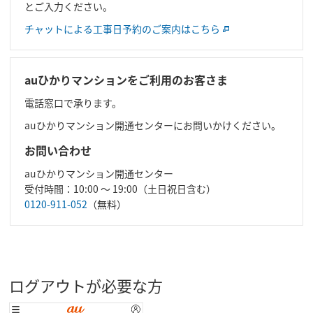
とご入力ください。
チャットによる工事日予約のご案内はこちら
auひかりマンションをご利用のお客さま
電話窓口で承ります。
auひかりマンション開通センターにお問いかけください。
お問い合わせ
auひかりマンション開通センター
受付時間：10:00 ～ 19:00（土日祝日含む）
0120-911-052
（無料）
ログアウトが必要な方