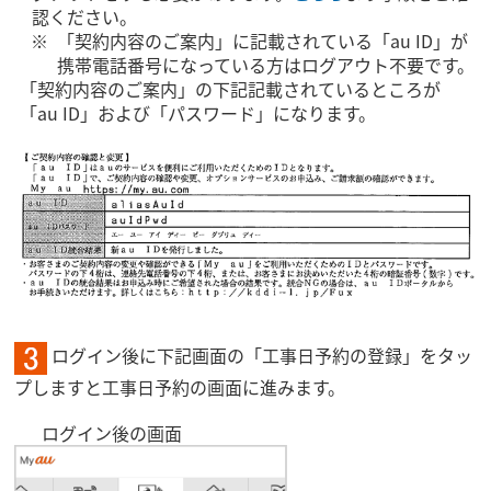
認ください。
「契約内容のご案内」に記載されている「au ID」が
携帯電話番号になっている方はログアウト不要です。
「契約内容のご案内」の下記記載されているところが
「au ID」および「パスワード」になります。
ログイン後に下記画面の「工事日予約の登録」をタッ
プしますと工事日予約の画面に進みます。
ログイン後の画面