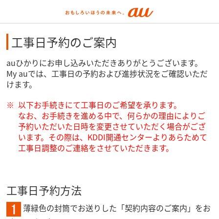
工事日予約のご案内
auひかりにお申し込みいただきありがとうございます。
My auでは、工事日の予約および進捗状況をご確認いただ
けます。
以下お手続きにて工事日のご希望を承ります。
なお、お手続きを進める中で、何らかの理由によりご
予約いただいた日時を変更させていただく場合がござ
います。その際は、KDDI開通センターよりあらためて
工事日調整のご連絡をさせていただきます。
工事日予約方法
薄緑色の封筒でお送りした「契約内容のご案内」をお