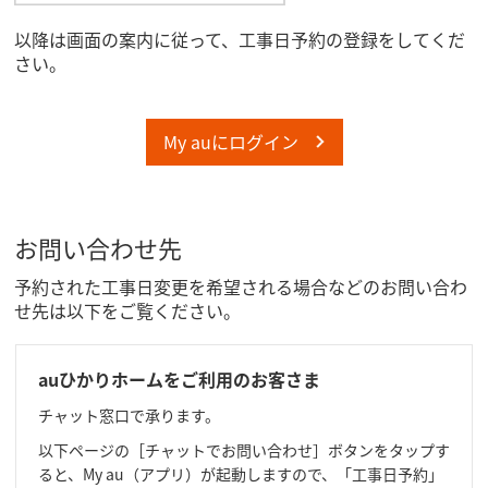
以降は画面の案内に従って、工事日予約の登録をしてくだ
さい。
My auにログイン
お問い合わせ先
予約された工事日変更を希望される場合などのお問い合わ
せ先は以下をご覧ください。
auひかりホームをご利用のお客さま
チャット窓口で承ります。
以下ページの［チャットでお問い合わせ］ボタンをタップす
ると、My au（アプリ）が起動しますので、「工事日予約」