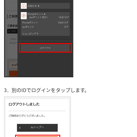
3．別のIDでログインをタップします。