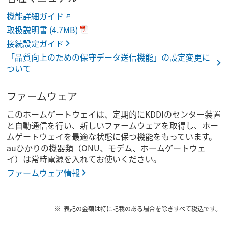
機能詳細ガイド
取扱説明書
(4.7MB)
接続設定ガイド
「品質向上のための保守データ送信機能」の設定変更に
ついて
ファームウェア
このホームゲートウェイは、定期的にKDDIのセンター装置
と自動通信を行い、新しいファームウェアを取得し、ホー
ムゲートウェイを最適な状態に保つ機能をもっています。
auひかりの機器類（ONU、モデム、ホームゲートウェ
イ）は常時電源を入れてお使いください。
ファームウェア情報
表記の金額は特に記載のある場合を除きすべて税込です。