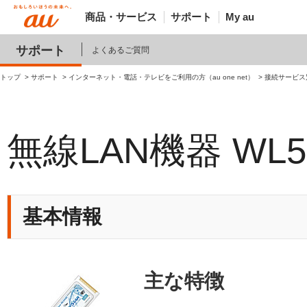
商品・サービス
サポート
My au
サポート
よくあるご質問
トップ
サポート
インターネット・電話・テレビをご利用の方（au one net）
接続サービス
無線LAN機器 WL5
基本情報
主な特徴