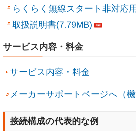
らくらく無線スタート非対応用(1
取扱説明書(7.79MB)
サービス内容・料金
サービス内容・料金
メーカーサポートページへ（機
接続構成の代表的な例