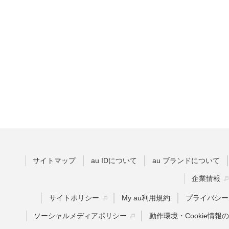
サイトマップ
au IDについて
au ブランドについて
企業情報
サイトポリシー
My au利用規約
プライバシー
ソーシャルメディアポリシー
動作環境・Cookie情報