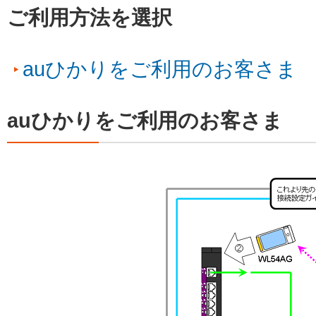
ご利用方法を選択
auひかりをご利用のお客さま
auひかりをご利用のお客さま