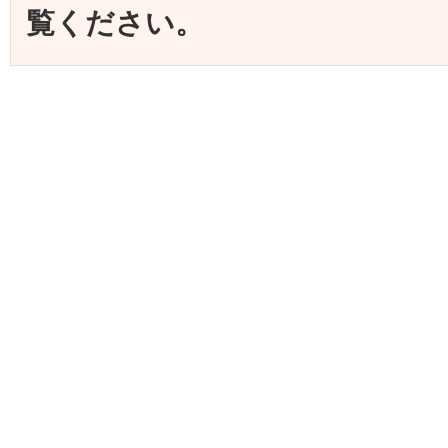
覧ください。