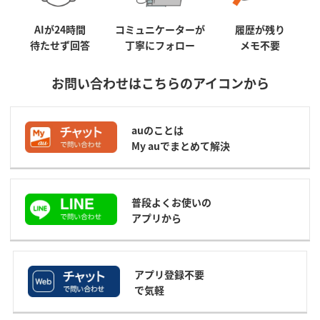
AIが24時間
コミュニケーターが
履歴が残り
待たせず回答
丁寧にフォロー
メモ不要
お問い合わせはこちらのアイコンから
auのことは
My auでまとめて解決
普段よくお使いの
アプリから
アプリ登録不要
で気軽