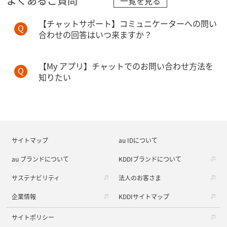
よくあるご質問
一覧を見る
【チャットサポート】コミュニケーターへの問い
合わせの回答はいつ来ますか？
【My アプリ】チャットでのお問い合わせ方法を
知りたい
サイトマップ
au IDについて
au ブランドについて
KDDIブランドについて
サステナビリティ
法人のお客さま
企業情報
KDDIサイトマップ
サイトポリシー