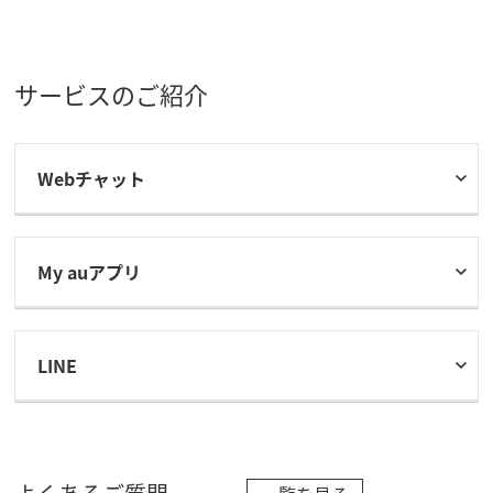
サービスのご紹介
Webチャット
My auアプリ
LINE