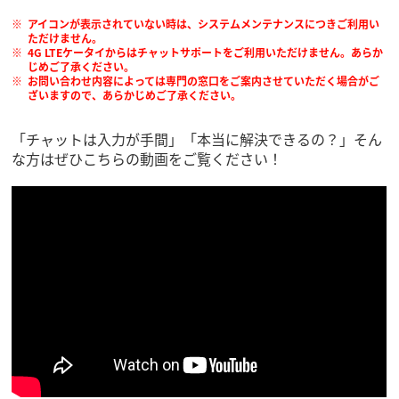
アイコンが表示されていない時は、システムメンテナンスにつきご利用い
ただけません。
4G LTEケータイからはチャットサポートをご利用いただけません。あらか
じめご了承ください。
お問い合わせ内容によっては専門の窓口をご案内させていただく場合がご
ざいますので、あらかじめご了承ください。
「チャットは入力が手間」「本当に解決できるの？」そん
な方はぜひこちらの動画をご覧ください！