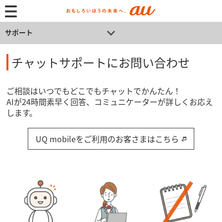
サポート
チャットサポートにお問い合わせ
ご相談はいつでもどこでもチャットでかんたん！
AIが24時間素早く回答、コミュニケーターが詳しくお応え
します。
UQ mobileをご利用のお客さまはこちら