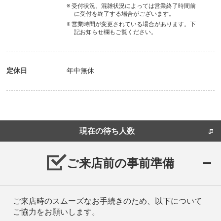
※ 受付状況、混雑状況によっては営業終了時間前
に受付を終了する場合がございます。
※ 営業時間が変更されている場合があります。下
記お知らせ欄もご覧ください。
定休日
年中無休
現在の待ち人数
ご来店前の事前準備
ご来店時のスムーズなお手続きのため、以下について
ご協力をお願いします。