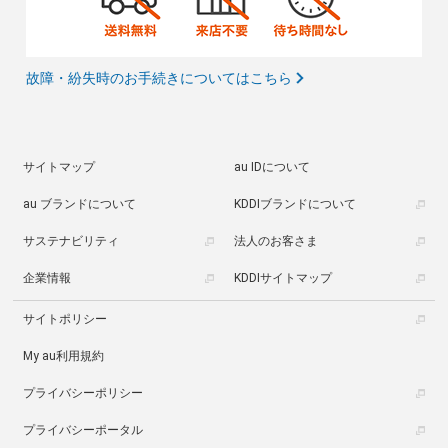
故障・紛失時のお手続きについてはこちら
サイトマップ
au IDについて
au ブランドについて
KDDIブランドについて
サステナビリティ
法人のお客さま
企業情報
KDDIサイトマップ
サイトポリシー
My au利用規約
プライバシーポリシー
プライバシーポータル