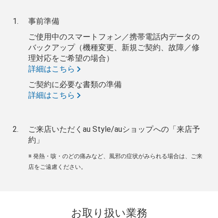
事前準備
ご使用中のスマートフォン／携帯電話内データの
バックアップ（機種変更、新規ご契約、故障／修
理対応をご希望の場合）
詳細はこちら
ご契約に必要な書類の準備
詳細はこちら
ご来店いただくau Style/auショップへの「来店予
約」
※ 発熱・咳・のどの痛みなど、風邪の症状がみられる場合は、ご来
店をご遠慮ください。
お取り扱い業務