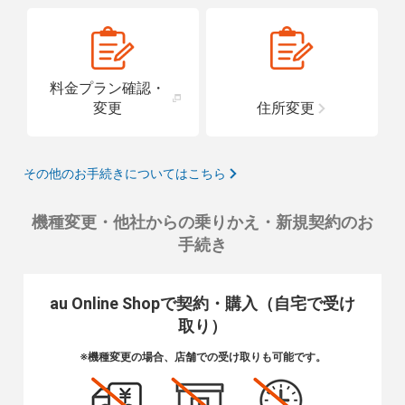
料金プラン確認・
変更
住所変更
その他のお手続きについてはこちら
機種変更・他社からの乗りかえ・新規契約のお
手続き
au Online Shopで契約・購入（自宅で受け
取り）
※機種変更の場合、店舗での受け取りも可能です。