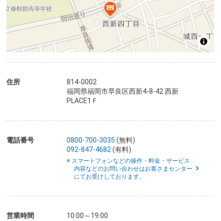
住所
814-0002
福岡県福岡市早良区西新4-8-42 西新
PLACE1Ｆ
電話番号
0800-700-3035
(無料)
092-847-4682
(有料)
※ スマートフォンなどの操作・料金・サービス
内容などのお問い合わせはお客さまセンター
にてお受けしております。
営業時間
10:00～19:00