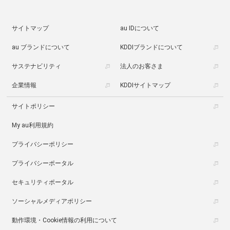
サイトマップ
au IDについて
au ブランドについて
KDDIブランドについて
サステナビリティ
法人のお客さま
企業情報
KDDIサイトマップ
サイトポリシー
My au利用規約
プライバシーポリシー
プライバシーポータル
セキュリティポータル
ソーシャルメディアポリシー
動作環境・Cookie情報の利用について