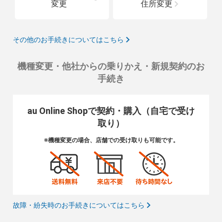
変更
住所変更
その他のお手続きについてはこちら
機種変更・他社からの乗りかえ・新規契約のお
手続き
au Online Shopで契約・購入（自宅で受け
取り）
※機種変更の場合、店舗での受け取りも可能です。
故障・紛失時のお手続きについてはこちら