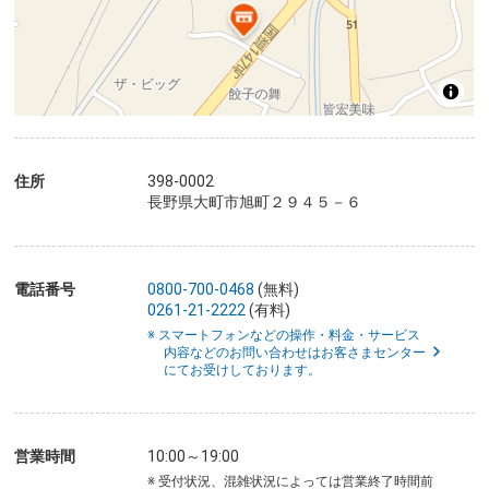
住所
398-0002
長野県大町市旭町２９４５－６
電話番号
0800-700-0468
(無料)
0261-21-2222
(有料)
※ スマートフォンなどの操作・料金・サービス
内容などのお問い合わせはお客さまセンター
にてお受けしております。
営業時間
10:00～19:00
※ 受付状況、混雑状況によっては営業終了時間前