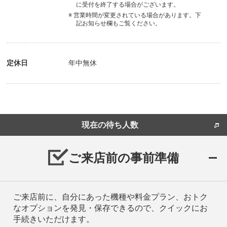
に受付を終了する場合がございます。
※ 営業時間が変更されている場合があります。下
記お知らせ欄もご覧ください。
定休日
年中無休
現在の待ち人数
ご来店前の事前準備
ご来店前に、自分にあった機種や料金プラン、おトク
なオプションを発見・保存できるので、クイックにお
手続きいただけます。