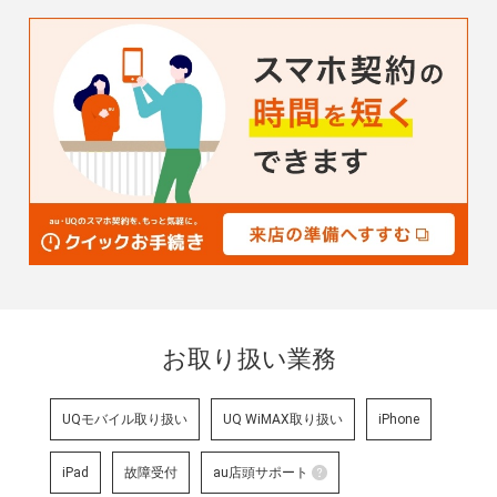
お取り扱い業務
UQモバイル取り扱い
UQ WiMAX取り扱い
iPhone
iPad
故障受付
au店頭サポート