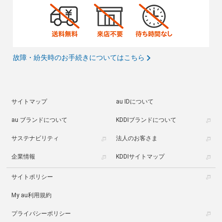
故障・紛失時のお手続きについてはこちら
サイトマップ
au IDについて
au ブランドについて
KDDIブランドについて
サステナビリティ
法人のお客さま
企業情報
KDDIサイトマップ
サイトポリシー
My au利用規約
プライバシーポリシー