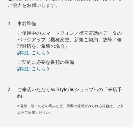
ご協力をお願いします。
事前準備
ご使用中のスマートフォン／携帯電話内データの
バックアップ（機種変更、新規ご契約、故障／修
理対応をご希望の場合）
詳細はこちら
ご契約に必要な書類の準備
詳細はこちら
ご来店いただくau Style/auショップへの「来店予
約」
※ 発熱・咳・のどの痛みなど、風邪の症状がみられる場合は、ご来
店をご遠慮ください。