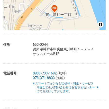
住所
650-0044
兵庫県神戸市中央区東川崎町１－７－４
サウスモールB1F
電話番号
0800-700-1682
(無料)
078-371-8833
(有料)
※ スマートフォンなどの操作・料金・サービス
内容などのお問い合わせはお客さまセンター
にてお受けしております。