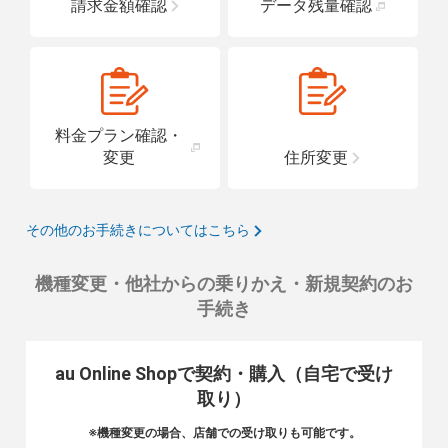
請求金額確認
データ残量確認
料金プラン確認・
変更
住所変更
その他のお手続きについてはこちら
機種変更・他社からの乗りかえ・新規契約のお
手続き
au Online Shopで契約・購入（自宅で受け
取り）
※機種変更の場合、店舗での受け取りも可能です。