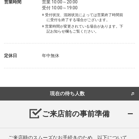
営業時間
営業 10:00～20:00
受付 10:00～19:00
※ 受付状況、混雑状況によっては営業終了時間前
に受付を終了する場合がございます。
※ 営業時間が変更されている場合があります。下
記お知らせ欄もご覧ください。
定休日
年中無休
現在の待ち人数
ご来店前の事前準備
ご来店時のスムーズなお手続きのため、以下について