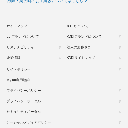
故障・紛失時のお手続きについてはこちら
サイトマップ
au IDについて
au ブランドについて
KDDIブランドについて
サステナビリティ
法人のお客さま
企業情報
KDDIサイトマップ
サイトポリシー
My au利用規約
プライバシーポリシー
プライバシーポータル
セキュリティポータル
ソーシャルメディアポリシー