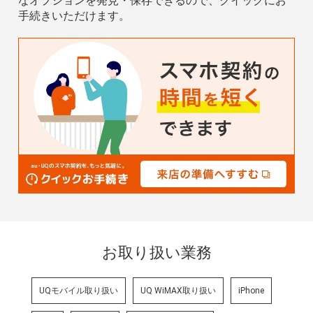
なオプションを発見・保存できるので、クイックにお
手続きいただけます。
お取り扱い業務
UQモバイル取り扱い
UQ WiMAX取り扱い
iPhone