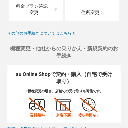
料金プラン確認・
変更
住所変更
その他のお手続きについてはこちら
機種変更・他社からの乗りかえ・新規契約のお
手続き
au Online Shopで契約・購入（自宅で受け
取り）
※機種変更の場合、店舗での受け取りも可能です。