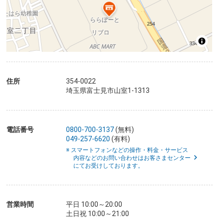
住所
354-0022
埼玉県富士見市山室1-1313
電話番号
0800-700-3137
(無料)
049-257-6620
(有料)
※ スマートフォンなどの操作・料金・サービス
内容などのお問い合わせはお客さまセンター
にてお受けしております。
営業時間
平日 10:00～20:00
土日祝 10:00～21:00