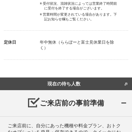
※ 受付状況、混雑状況によっては営業終了時間前
に受付を終了する場合がございます。
※ 営業時間が変更されている場合があります。下
記お知らせ欄もご覧ください。
定休日
年中無休（ららぽーと富士見休業日を除
く）
現在の待ち人数
ご来店前の事前準備
ご来店前に、自分にあった機種や料金プラン、おトク