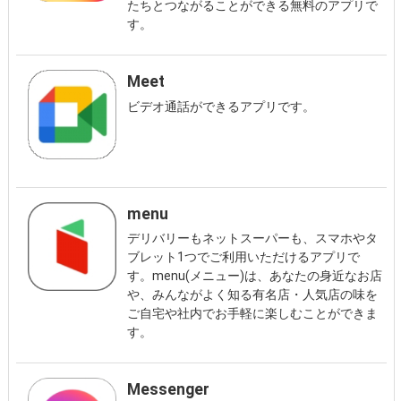
たちとつながることができる無料のアプリで
す。
Meet
ビデオ通話ができるアプリです。
menu
デリバリーもネットスーパーも、スマホやタ
ブレット1つでご利用いただけるアプリで
す。menu(メニュー)は、あなたの身近なお店
や、みんながよく知る有名店・人気店の味を
ご自宅や社内でお手軽に楽しむことができま
す。
Messenger