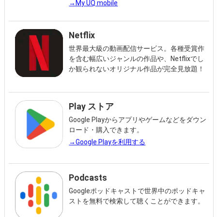
→My UQ mobile
Netflix
世界最大級の動画配信サービス。各種受賞作
を含む幅広いジャンルの作品や、Netflixでし
か観られないオリジナル作品が完全見放題！
Play ストア
Google Playからアプリやゲームなどをダウン
ロード・購入できます。
→Google Playを利用する
Podcasts
Googleポッドキャストで世界中のポッドキャ
ストを無料で検索して聴くことができます。