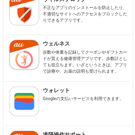
不正なアプリのインストールを防止したり、
不適切なサイトへのアクセスをブロックした
りできるアプリです。
ウェルネス
歩数や体重を記録してクーポンやギフトカー
ドが貰える健康管理アプリです。歩数計とし
ても役立ちます。いざというときは、アプリ
で診療や、お薬の説明も受けられます。
ウォレット
Googleの支払いサービスを利用できます。
遠隔操作サポート