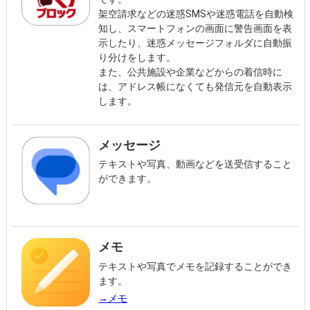
架空請求などの迷惑SMSや迷惑電話を自動検
知し、スマートフォンの画面に警告画面を表
示したり、迷惑メッセージフォルダに自動振
り分けをします。
また、公共施設や企業などからの着信時に
は、アドレス帳になくても発信元を自動表示
します。
メッセージ
テキストや写真、動画などを送受信すること
ができます。
メモ
テキストや写真でメモを記録することができ
ます。
→メモ