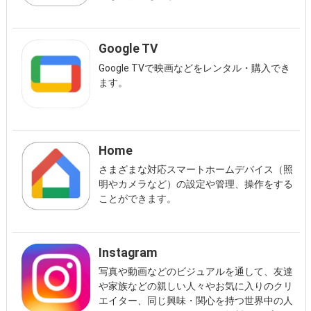
Google TV
Google TVで映画などをレンタル・購入でき
ます。
Home
さまざまな対応スマートホームデバイス（照
明やカメラなど）の設定や管理、操作をする
ことができます。
Instagram
写真や動画などのビジュアルを通して、友達
や家族などの親しい人々やお気に入りのクリ
エイター、同じ興味・関心を持つ世界中の人