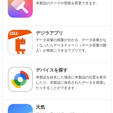
本製品のテーマや壁紙を変更できます。
デジラアプリ
データ容量の残量が分かる、データ容量がな
くなったらデータチャージ（データ容量の購
入）が簡単にできるアプリです。
デバイスを探す
本製品を紛失した場合に本製品の位置を表示
したり、本製品に保存されたデータを保護し
たりすることができます。
天気