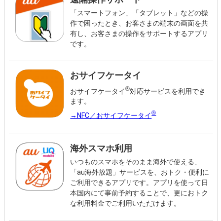
「スマートフォン」「タブレット」などの操
作で困ったとき、お客さまの端末の画面を共
有し、お客さまの操作をサポートするアプリ
です。
おサイフケータイ
®
おサイフケータイ
対応サービスを利用でき
ます。
®
→NFC／おサイフケータイ
海外スマホ利用
いつものスマホをそのまま海外で使える、
「au海外放題」サービスを、おトク・便利に
ご利用できるアプリです。アプリを使って日
本国内にて事前予約することで、更におトク
な利用料金でご利用いただけます。