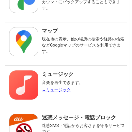
カウントにバックアップすることもできま
す。
マップ
現在地の表示、他の場所の検索や経路の検索
などGoogleマップのサービスを利用できま
す。
ミュージック
音楽を再生できます。
→ミュージック
迷惑メッセージ・電話ブロック
迷惑SMS・電話からお客さまを守るサービス
です。