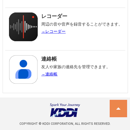
レコーダー
周辺の音や音声を録音することができます。
→レコーダー
連絡帳
友人や家族の連絡先を管理できます。
→連絡帳
COPYRIGHT © KDDI CORPORATION, ALL RIGHTS RESERVED.