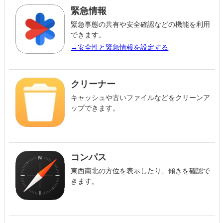
緊急情報
緊急事態の共有や安全確認などの機能を利用
できます。
→安全性と緊急情報を設定する
クリーナー
キャッシュや古いファイルなどをクリーンア
ップできます。
コンパス
東西南北の方位を表示したり、傾きを確認で
きます。