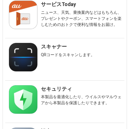
サービスToday
ニュース、天気、乗換案内などはもちろん、
プレゼントやクーポン、スマートフォンを楽
しむためのおトクで便利な情報をお届け。
スキャナー
QRコードをスキャンします。
セキュリティ
本製品を最適化したり、ウイルスやマルウェ
アから本製品を保護したりできます。