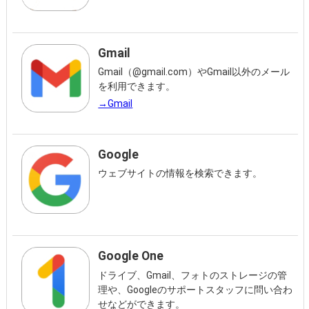
Gmail
Gmail（@gmail.com）やGmail以外のメール
を利用できます。
→Gmail
Google
ウェブサイトの情報を検索できます。
Google One
ドライブ、Gmail、フォトのストレージの管
理や、Googleのサポートスタッフに問い合わ
せなどができます。