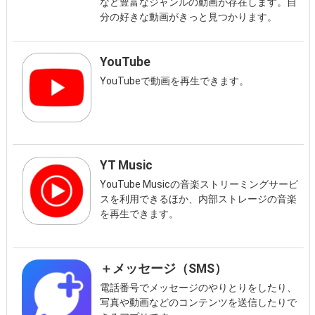
など豊富なジャンルの動画が存在します。自
分の好きな動画がきっと見つかります。
YouTube
YouTubeで動画を再生できます。
YT Music
YouTube Musicの音楽ストリーミングサービ
スを利用できるほか、内部ストレージの音楽
を再生できます。
＋メッセージ（SMS）
電話番号でメッセージのやりとりをしたり、
写真や動画などのコンテンツを送信したりで