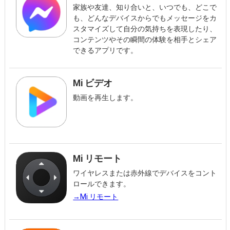
家族や友達、知り合いと、いつでも、どこで
も、どんなデバイスからでもメッセージをカ
スタマイズして自分の気持ちを表現したり、
コンテンツやその瞬間の体験を相手とシェア
できるアプリです。
Mi ビデオ
動画を再生します。
Mi リモート
ワイヤレスまたは赤外線でデバイスをコント
ロールできます。
→Mi リモート