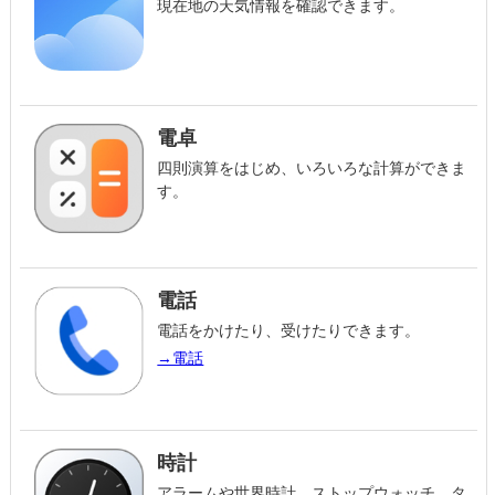
現在地の天気情報を確認できます。
電卓
四則演算をはじめ、いろいろな計算ができま
す。
電話
電話をかけたり、受けたりできます。
→電話
時計
アラームや世界時計、ストップウォッチ、タ