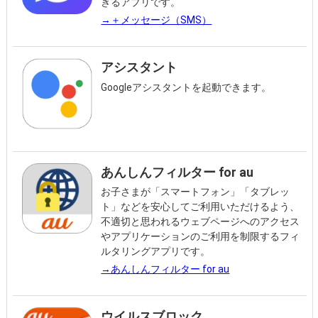
きるアプリです。
→＋メッセージ（SMS）
アシスタント
Googleアシスタントを起動できます。
あんしんフィルター for au
お子さまが「スマートフォン」「タブレッ
ト」などを安心してご利用いただけるよう、
不適切と思われるウェブページへのアクセス
やアプリケーションのご利用を制限するフィ
ルタリングアプリです。
→あんしんフィルター for au
ウイルスブロック