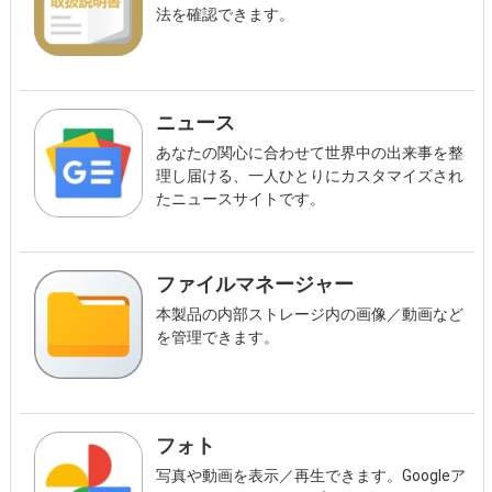
法を確認できます。
ニュース
あなたの関心に合わせて世界中の出来事を整
理し届ける、一人ひとりにカスタマイズされ
たニュースサイトです。
ファイルマネージャー
本製品の内部ストレージ内の画像／動画など
を管理できます。
フォト
写真や動画を表示／再生できます。Googleア