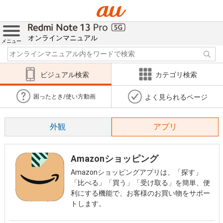
オンラインマニュアル
メニュー
ビジュアル検索
カテゴリ検索
よく見られるページ
困ったとき/使い方動画
外観
アプリ
Amazonショッピング
Amazonショッピングアプリは、「探す」
「比べる」「買う」「受け取る」を簡単、便
利にする機能で、お客様のお買い物をサポー
トします。