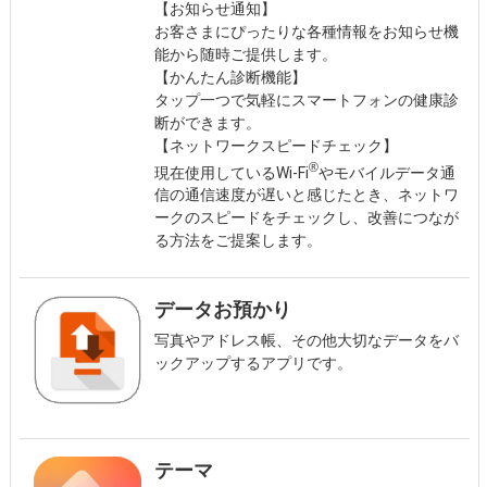
【お知らせ通知】
お客さまにぴったりな各種情報をお知らせ機
能から随時ご提供します。
【かんたん診断機能】
タップ一つで気軽にスマートフォンの健康診
断ができます。
【ネットワークスピードチェック】
®
現在使用しているWi-Fi
やモバイルデータ通
信の通信速度が遅いと感じたとき、ネットワ
ークのスピードをチェックし、改善につなが
る方法をご提案します。
データお預かり
写真やアドレス帳、その他大切なデータをバ
ックアップするアプリです。
テーマ