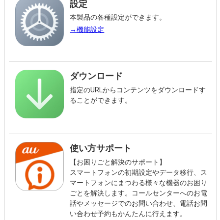
設定
本製品の各種設定ができます。
→機能設定
ダウンロード
指定のURLからコンテンツをダウンロードす
ることができます。
使い方サポート
【お困りごと解決のサポート】
スマートフォンの初期設定やデータ移行、ス
マートフォンにまつわる様々な機器のお困り
ごとを解決します。コールセンターへのお電
話やメッセージでのお問い合わせ、電話お問
い合わせ予約もかんたんに行えます。