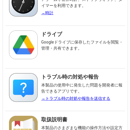
イマーを利用できます。
→時計
ドライブ
Googleドライブに保存したファイルを閲覧・
管理・共有できます。
トラブル時の対処や報告
本製品の使⽤中に発⽣した問題を開発者に報
告できるアプリです。
→トラブル時の対処や報告を送信する
取扱説明書
本製品のさまざまな機能の操作方法や設定方