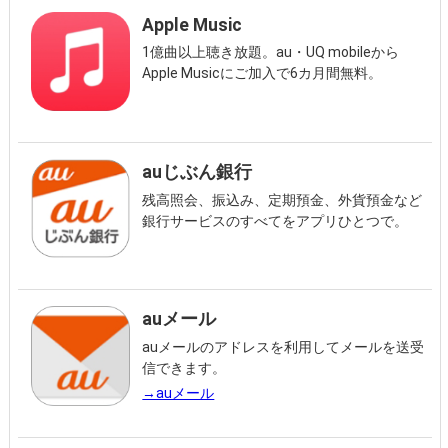
Apple Music
1億曲以上聴き放題。au・UQ mobileから
Apple Musicにご加入で6カ月間無料。
auじぶん銀行
残高照会、振込み、定期預金、外貨預金など
銀行サービスのすべてをアプリひとつで。
auメール
auメールのアドレスを利用してメールを送受
信できます。
→auメール