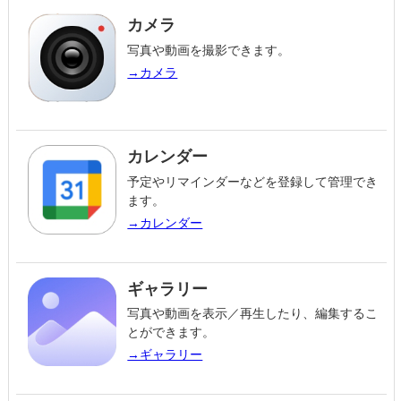
カメラ
写真や動画を撮影できます。
→カメラ
カレンダー
予定やリマインダーなどを登録して管理でき
ます。
→カレンダー
ギャラリー
写真や動画を表示／再生したり、編集するこ
とができます。
→ギャラリー