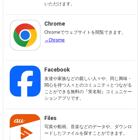
いただけます。
Chrome
Chromeでウェブサイトを閲覧できます。
→Chrome
Facebook
友達や家族などの親しい人々や、同じ興味・
関心を持つ人々とのコミュニティとつながる
ことができる無料の『実名制』コミュニケー
ションアプリです。
Files
写真や動画、音楽などのデータや、ダウンロ
ードしたファイルを探すことができます。