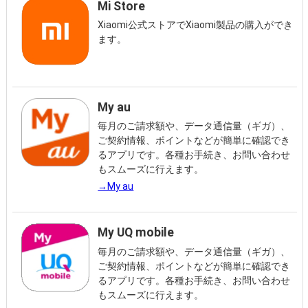
Mi Store
Xiaomi公式ストアでXiaomi製品の購入ができ
ます。
My au
毎月のご請求額や、データ通信量（ギガ）、
ご契約情報、ポイントなどが簡単に確認でき
るアプリです。各種お手続き、お問い合わせ
もスムーズに行えます。
→My au
My UQ mobile
毎月のご請求額や、データ通信量（ギガ）、
ご契約情報、ポイントなどが簡単に確認でき
るアプリです。各種お手続き、お問い合わせ
もスムーズに行えます。