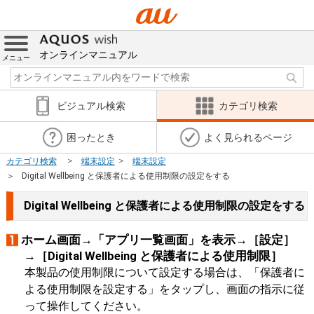
オンラインマニュアル
メニュー
ビジュアル検索
カテゴリ検索
困ったとき
よく見られるページ
カテゴリ検索
端末設定
端末設定
Digital Wellbeing と保護者による使用制限の設定をする
Digital Wellbeing と保護者による使用制限の設定をする
ホーム画面→「アプリ一覧画面」を表示→［設定］
→［Digital Wellbeing と保護者による使用制限］
本製品の使用制限について設定する場合は、「保護者に
よる使用制限を設定する」をタップし、画面の指示に従
って操作してください。