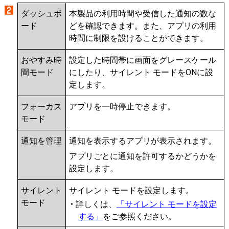
ダッシュボ
本製品の利用時間や受信した通知の数な
ード
どを確認できます。また、アプリの利用
時間に制限を設けることができます。
おやすみ時
設定した時間帯に画面をグレースケール
間モード
にしたり、サイレント モードをONに設
定します。
フォーカス
アプリを一時停止できます。
モード
通知を管理
通知を表示するアプリが表示されます。
アプリごとに通知を許可するかどうかを
設定します。
サイレント
サイレント モードを設定します。
モード
詳しくは、
「サイレント モードを設定
する」
をご参照ください。