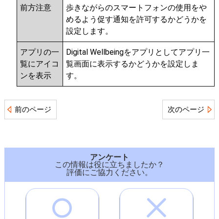
前方注意
歩きながらのスマートフォンの使用をや
めるよう促す通知を許可するかどうかを
設定します。
アプリの一
Digital Wellbeingをアプリとしてアプリ一
覧にアイコ
覧画面に表示するかどうかを設定しま
ンを表示
す。
前のページ
次のページ
アンケート
この情報は役に立ちましたか？
評価にご協力ください。