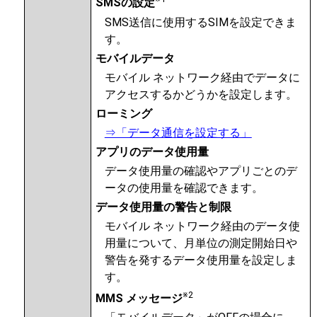
SMSの設定
SMS送信に使用するSIMを設定できま
す。
モバイルデータ
モバイル ネットワーク経由でデータに
アクセスするかどうかを設定します。
ローミング
⇒「データ通信を設定する」
アプリのデータ使用量
データ使用量の確認やアプリごとのデ
ータの使用量を確認できます。
データ使用量の警告と制限
モバイル ネットワーク経由のデータ使
用量について、月単位の測定開始日や
警告を発するデータ使用量を設定しま
す。
※2
MMS メッセージ