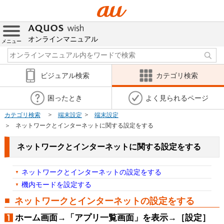
オンラインマニュアル
メニュー
ビジュアル検索
カテゴリ検索
困ったとき
よく見られるページ
カテゴリ検索
端末設定
端末設定
ネットワークとインターネットに関する設定をする
ネットワークとインターネットに関する設定をする
ネットワークとインターネットの設定をする
機内モードを設定する
ネットワークとインターネットの設定をする
ホーム画面→「アプリ一覧画面」を表示→［設定］