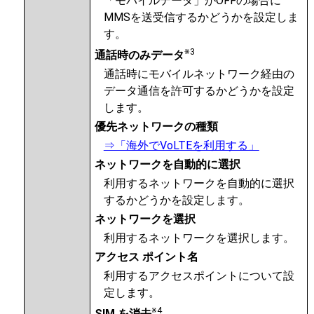
「モバイルデータ」がOFFの場合に
MMSを送受信するかどうかを設定しま
す。
※3
通話時のみデータ
通話時にモバイルネットワーク経由の
データ通信を許可するかどうかを設定
します。
優先ネットワークの種類
⇒「海外でVoLTEを利用する」
ネットワークを自動的に選択
利用するネットワークを自動的に選択
するかどうかを設定します。
ネットワークを選択
利用するネットワークを選択します。
アクセス ポイント名
利用するアクセスポイントについて設
定します。
※4