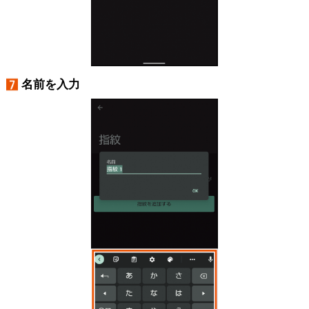
名前を入力