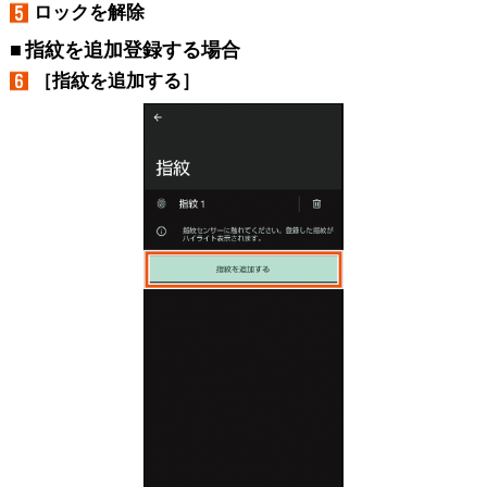
ロックを解除
指紋を追加登録する場合
［指紋を追加する］