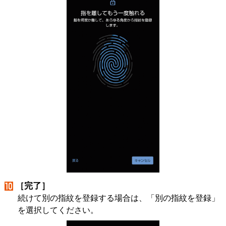
［完了］
続けて別の指紋を登録する場合は、「別の指紋を登録」
を選択してください。