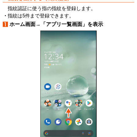
指紋認証に使う指の指紋を登録します。
指紋は5件まで登録できます。
ホーム画面→「アプリ一覧画面」を表示