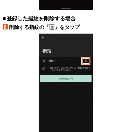
登録した指紋を削除する場合
削除する指紋の「
」をタップ