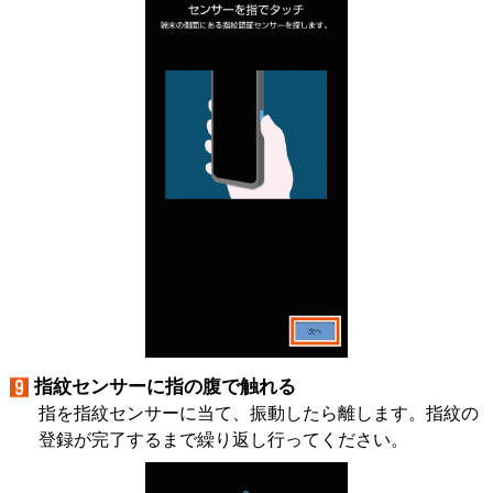
指紋センサーに指の腹で触れる
指を指紋センサーに当て、振動したら離します。指紋の
登録が完了するまで繰り返し行ってください。