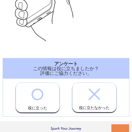
アンケート
この情報は役に立ちましたか？
評価にご協力ください。
役に立たなかった
役に立った