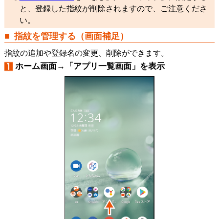
と、登録した指紋が削除されますので、ご注意くださ
い。
指紋を管理する（画面補足）
指紋の追加や登録名の変更、削除ができます。
ホーム画面→「アプリ一覧画面」を表示