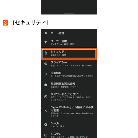
［セキュリティ］