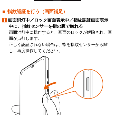
指紋認証を行う（画面補足）
画面消灯中／ロック画面表示中／指紋認証画面表示
中に、指紋センサーを指の腹で触れる
画面消灯中に操作すると、画面のロックが解除され、画
面が点灯します。
正しく認証されない場合は、指を指紋センサーから離
し、再度操作してください。