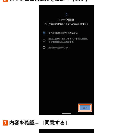
内容を確認→［同意する］