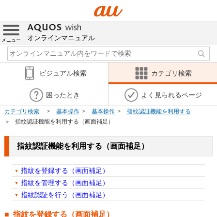
オンラインマニュアル
メニュー
ビジュアル検索
カテゴリ検索
困ったとき
よく見られるページ
カテゴリ検索
基本操作
基本操作
指紋認証機能を利用する
指紋認証機能を利用する（画面補足）
指紋認証機能を利用する（画面補足）
指紋を登録する（画面補足）
指紋を管理する（画面補足）
指紋認証を行う（画面補足）
指紋を登録する（画面補足）