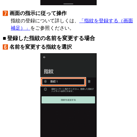
画面の指示に従って操作
指紋の登録について詳しくは、
「指紋を登録する（画面
補足）」
をご参照ください。
登録した指紋の名前を変更する場合
名前を変更する指紋を選択