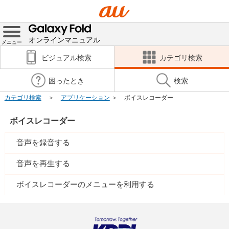
オンラインマニュアル
メニュー
ビジュアル検索
カテゴリ検索
困ったとき
検索
カテゴリ検索
アプリケーション
ボイスレコーダー
ボイスレコーダー
音声を録音する
音声を再生する
ボイスレコーダーのメニューを利用する