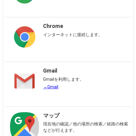
Chrome
インターネットに接続します。
Gmail
Gmailを利用します。
→Gmail
マップ
現在地の確認／他の場所の検索／経路の検索
などが行えます。