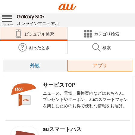
オンラインマニュアル
メニュー
ビジュアル検索
カテゴリ検索
困ったとき
検索
外観
アプリ
サービスTOP
ニュース、天気、乗換案内などはもちろん、
プレゼントやクーポン、auのスマートフォン
を楽しむためのお得で便利な情報をお届け。
auスマートパス