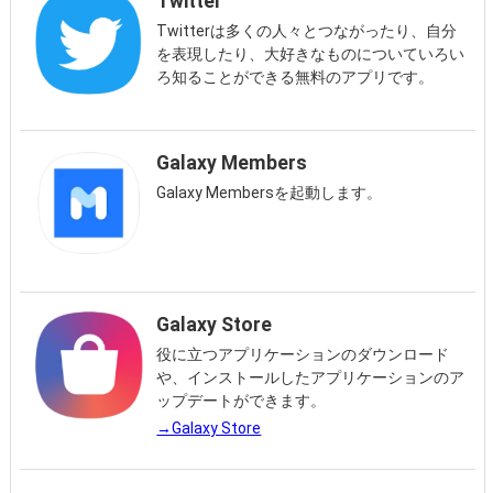
Twitter
Twitterは多くの人々とつながったり、自分
を表現したり、大好きなものについていろい
ろ知ることができる無料のアプリです。
Galaxy Members
Galaxy Membersを起動します。
Galaxy Store
役に立つアプリケーションのダウンロード
や、インストールしたアプリケーションのア
ップデートができます。
→Galaxy Store