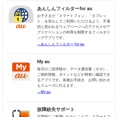
あんしんフィルターfor au
お子さまが「スマートフォン」「タブレッ
ト」を安心してご利用いただけるよう、不適
切と思われるウェブページへのアクセスやア
プリケーションの利用を制限するフィルタリ
ングアプリです。
→あんしんフィルター for au
My au
毎月のご請求額や、データ通信量（ギガ）、
ご契約情報、ポイントなどが簡単に確認でき
るアプリです。各種お手続き、お問い合わせ
もスムーズに行えます。
→My au
故障紛失サポート
定期的にご利用いただくことで、スマートフ