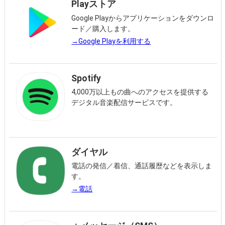
Playストア
Google Playからアプリケーションをダウンロ
ード／購入します。
→Google Playを利用する
Spotify
4,000万以上もの曲へのアクセスを提供する
デジタル音楽配信サービスです。
ダイヤル
電話の発信／着信、通話履歴などを表示しま
す。
→電話