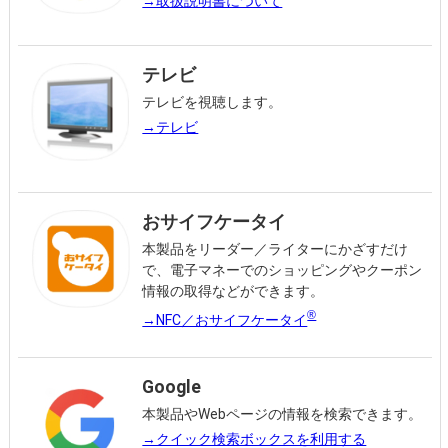
→取扱説明書について
テレビ
テレビを視聴します。
→テレビ
おサイフケータイ
本製品をリーダー／ライターにかざすだけ
で、電子マネーでのショッピングやクーポン
情報の取得などができます。
®
→NFC／おサイフケータイ
Google
本製品やWebページの情報を検索できます。
→クイック検索ボックスを利用する