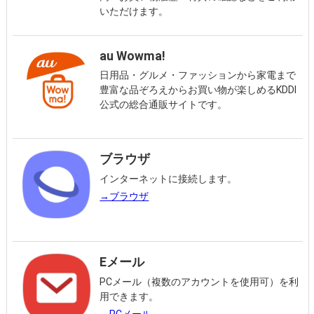
いただけます。
au Wowma!
日用品・グルメ・ファッションから家電まで
豊富な品ぞろえからお買い物が楽しめるKDDI
公式の総合通販サイトです。
ブラウザ
インターネットに接続します。
→ブラウザ
Eメール
PCメール（複数のアカウントを使用可）を利
用できます。
→PCメール