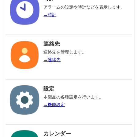
アラームの設定や時計などを表示します。
→時計
連絡先
連絡先を管理します。
→連絡先
設定
本製品の各種設定を行います。
→機能設定
カレンダー