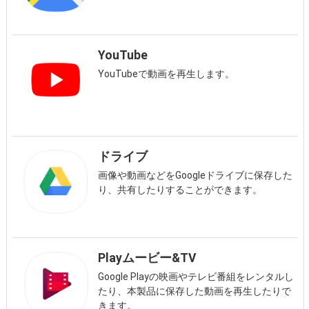
YouTube
YouTubeで動画を再生します。
ドライブ
画像や動画などをGoogleドライブに保存した
り、共有したりすることができます。
Playムービー&TV
Google Playの映画やテレビ番組をレンタルし
たり、本製品に保存した動画を再生したりで
きます。