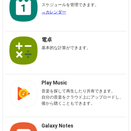
スケジュールを管理できます。
→カレンダー
電卓
基本的な計算ができます。
Play Music
音楽を探して再生したり共有できます。
自分の音楽をクラウド上にアップロードし、
後から聴くこともできます。
Galaxy Notes