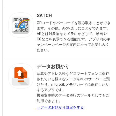
SATCH
QRコードやバーコードを読み取ることができ
ます。その他、ARを楽しむことができます。
ARとは対象物をカメラにかざして、動画や
CGなどを表示できる機能です。アプリ内のキ
ャンペーンページの案内に沿ってお楽しみく
ださい。
データお預かり
写真やアドレス帳などスマートフォンに保存
されている様々なデータをauのサーバーに預
けたり、microSDメモリカードに保存したり
するアプリです。
機種変更時のデータ移行のツールとしてもご
利用できます。
→データお預かり設定をする