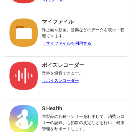
マイファイル
静止画や動画、音楽などのデータを表示・管
理できます。
→マイファイルを利用する
ボイスレコーダー
音声を録音できます。
→ボイスレコーダー
S Health
本製品の各種センサーを利用して、消費カロ
リーの記録、心拍数の測定などを行い、健康
管理をサポートします。