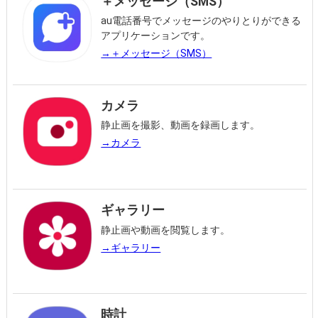
＋メッセージ（SMS）
au電話番号でメッセージのやりとりができる
アプリケーションです。
→＋メッセージ（SMS）
カメラ
静止画を撮影、動画を録画します。
→カメラ
ギャラリー
静止画や動画を閲覧します。
→ギャラリー
時計