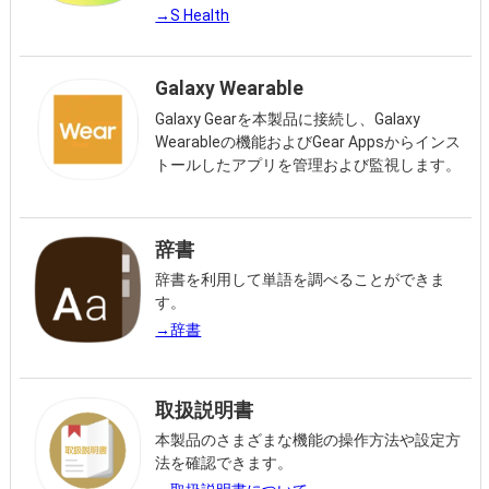
→S Health
Galaxy Wearable
Galaxy Gearを本製品に接続し、Galaxy
Wearableの機能およびGear Appsからインス
トールしたアプリを管理および監視します。
辞書
辞書を利用して単語を調べることができま
す。
→辞書
取扱説明書
本製品のさまざまな機能の操作方法や設定方
法を確認できます。