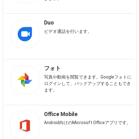
Duo
ビデオ通話を行います。
フォト
写真や動画を閲覧できます。Googleフォトに
ログインして、バックアップすることもでき
ます。
Office Mobile
Android向けのMicrosoft Officeアプリです。