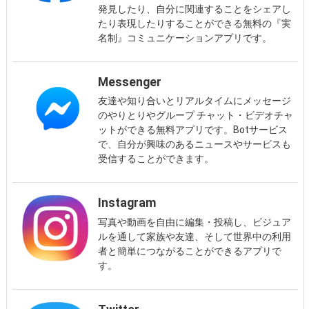
発見したり、自分に関連することをシェアし
たり表現したりすることができる無料の『実
名制』コミュニケーションアプリです。
Messenger
友達や知り合いとリアルタイムにメッセージ
のやりとりやグループ チャット・ビデオチャ
ットができる無料アプリです。Botサービス
で、自分が興味のあるニュースやサービスも
受信することができます。
Instagram
写真や動画を自由に編集・投稿し、ビジュア
ルを通して家族や友達、そして世界中の利用
者と簡単につながることができるアプリで
す。