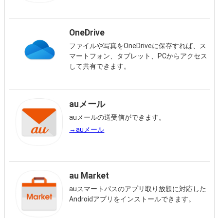
OneDrive
ファイルや写真をOneDriveに保存すれば、ス
マートフォン、タブレット、PCからアクセス
して共有できます。
auメール
auメールの送受信ができます。
→auメール
au Market
auスマートパスのアプリ取り放題に対応した
Androidアプリをインストールできます。