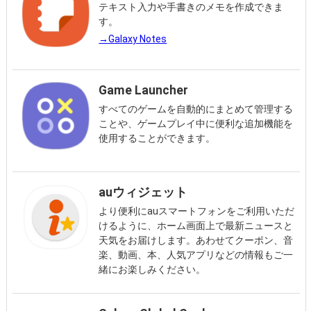
テキスト入力や手書きのメモを作成できま
す。
→Galaxy Notes
Game Launcher
すべてのゲームを自動的にまとめて管理する
ことや、ゲームプレイ中に便利な追加機能を
使用することができます。
auウィジェット
より便利にauスマートフォンをご利用いただ
けるように、ホーム画面上で最新ニュースと
天気をお届けします。あわせてクーポン、音
楽、動画、本、人気アプリなどの情報もご一
緒にお楽しみください。