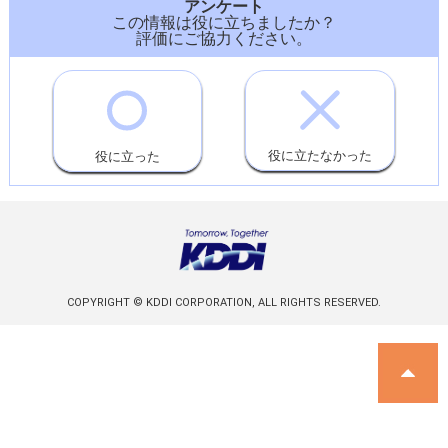
アンケート
この情報は役に立ちましたか？
評価にご協力ください。
役に立たなかった
役に立った
COPYRIGHT © KDDI CORPORATION, ALL RIGHTS RESERVED.