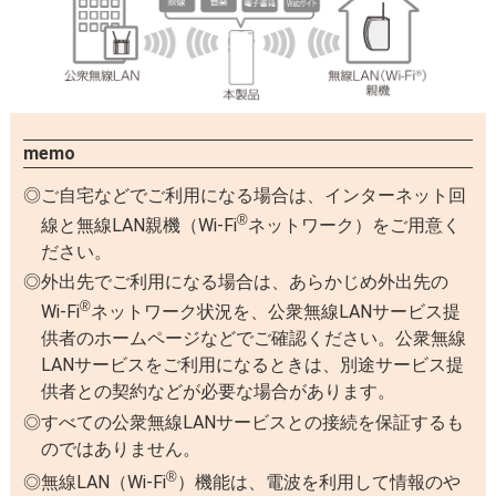
memo
ご自宅などでご利用になる場合は、インターネット回
®
線と無線LAN親機（Wi-Fi
ネットワーク）をご用意く
ださい。
外出先でご利用になる場合は、あらかじめ外出先の
®
Wi-Fi
ネットワーク状況を、公衆無線LANサービス提
供者のホームページなどでご確認ください。公衆無線
LANサービスをご利用になるときは、別途サービス提
供者との契約などが必要な場合があります。
すべての公衆無線LANサービスとの接続を保証するも
のではありません。
®
無線LAN（Wi-Fi
）機能は、電波を利用して情報のや