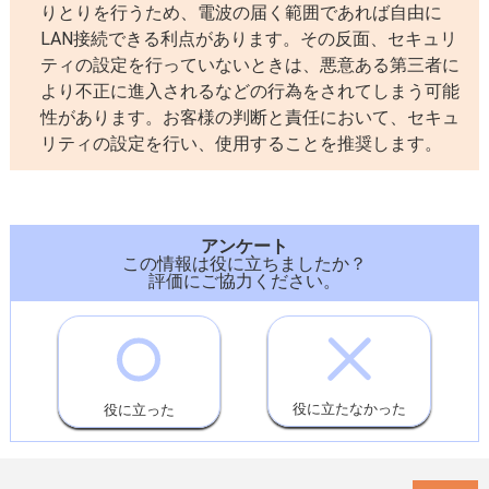
りとりを行うため、電波の届く範囲であれば自由に
LAN接続できる利点があります。その反面、セキュリ
ティの設定を行っていないときは、悪意ある第三者に
より不正に進入されるなどの行為をされてしまう可能
性があります。お客様の判断と責任において、セキュ
リティの設定を行い、使用することを推奨します。
アンケート
この情報は役に立ちましたか？
評価にご協力ください。
役に立たなかった
役に立った