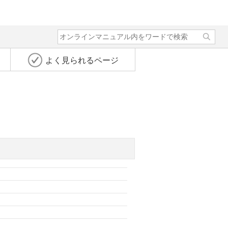
よく見られるページ