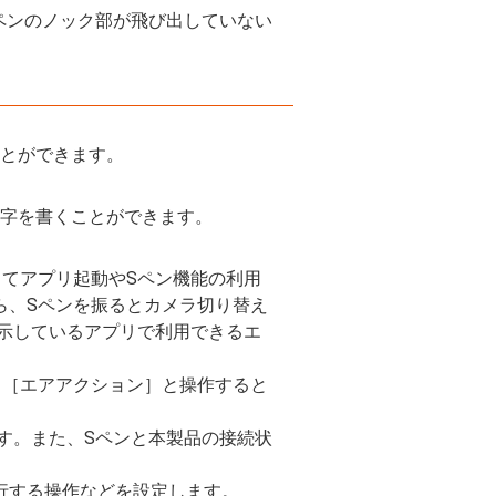
ペンのノック部が飛び出していない
くことができます。
して文字を書くことができます。
してアプリ起動やSペン機能の利用
ら、Sペンを振るとカメラ切り替え
示しているアプリで利用できるエ
→［エアアクション］と操作すると
えます。また、Sペンと本製品の接続状
行する操作などを設定します。