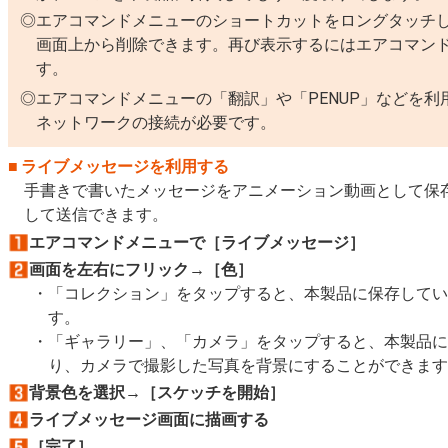
エアコマンドメニューのショートカットをロングタッチ
画面上から削除できます。再び表示するにはエアコマン
す。
エアコマンドメニューの「翻訳」や「PENUP」などを利用す
ネットワークの接続が必要です。
ライブメッセージを利用する
手書きで書いたメッセージをアニメーション動画として保
して送信できます。
エアコマンドメニューで［ライブメッセージ］
画面を左右にフリック→［色］
「コレクション」をタップすると、本製品に保存して
す。
「ギャラリー」、「カメラ」をタップすると、本製品
り、カメラで撮影した写真を背景にすることができま
背景色を選択→［スケッチを開始］
ライブメッセージ画面に描画する
［完了］