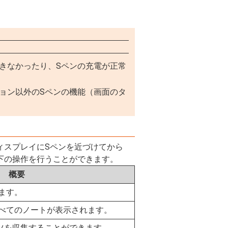
きなかったり、Sペンの充電が正常
ョン以外のSペンの機能（画面のタ
ィスプレイにSペンを近づけてから
下の操作を行うことができます。
概要
します。
動し、すべてのノートが表示されます。
ツを収集することができます。