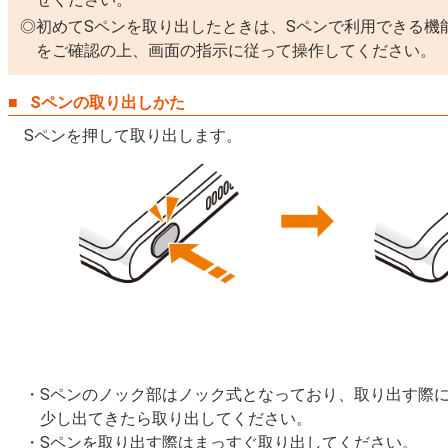
初めてSペンを取り出したときは、Sペンで利用できる機
をご確認の上、画面の指示に従って操作してください。
Sペンの取り出しかた
Sペンを押して取り出します。
Sペンのノック部はノック式となっており、取り出す際に
少し出てきたら取り出してください。
Sペンを取り出す際はまっすぐ取り出してください。