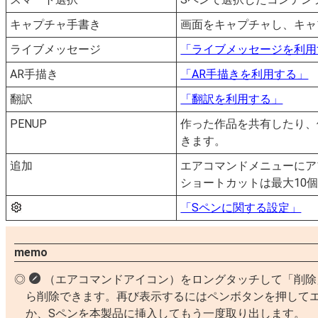
キャプチャ手書き
画面をキャプチャし、キャ
ライブメッセージ
「ライブメッセージを利用
AR手描き
「AR手描きを利用する」
翻訳
「翻訳を利用する」
PENUP
作った作品を共有したり、
きます。
追加
エアコマンドメニューにア
ショートカットは最大10
「Sペンに関する設定」
memo
（エアコマンドアイコン）をロングタッチして「削除
ら削除できます。再び表示するにはペンボタンを押して
か、Sペンを本製品に挿入してもう一度取り出します。