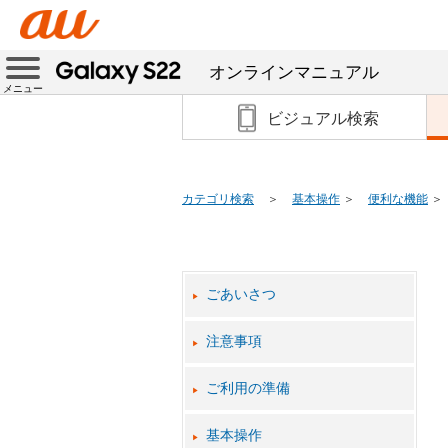
オンラインマニュアル
メニュー
ビジュアル検索
カテゴリ検索
基本操作
便利な機能
ごあいさつ
注意事項
ご利用の準備
基本操作