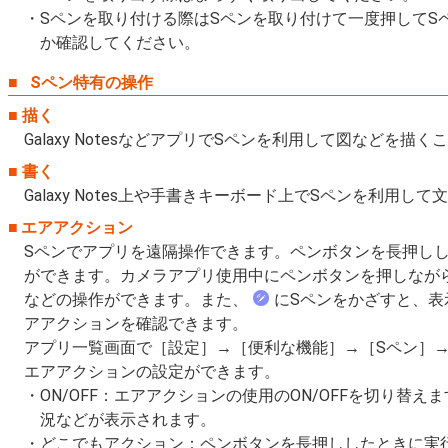
Sペンを取り付ける際はSペンを取り付けて一度押してS
か確認してください。
Sペン特有の操作
描く
Galaxy NotesなどアプリでSペンを利用して図などを描
書く
Galaxy Notes上や手書きキーボード上でSペンを利用
エアアクション
Sペンでアプリを遠隔操作できます。ペンボタンを長押し
ができます。カメラアプリ使用中にペンボタンを押しなが
などの操作ができます。また、
にSペンをかざすと、表
アアクションを確認できます。
アプリ一覧画面で［設定］→［便利な機能］→［Sペン］
エアアクションの設定ができます。
ON/OFF：エアアクションの使用のON/OFFを切り替
況などが表示されます。
どこでもアクション：ペンボタンを長押ししたときに実