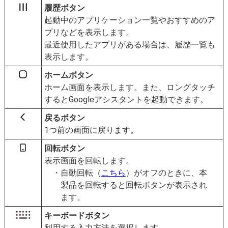
履歴ボタン
起動中のアプリケーション一覧やおすすめのア
プリなどを表示します。
最近使用したアプリがある場合は、履歴一覧も
表示します。
ホームボタン
ホーム画面を表示します。また、ロングタッチ
するとGoogleアシスタントを起動できます。
戻るボタン
1つ前の画面に戻ります。
回転ボタン
表示画面を回転します。
自動回転（
こちら
）がオフのときに、本
製品を回転すると回転ボタンが表示され
ます。
キーボードボタン
利用する入力方法を選択します。