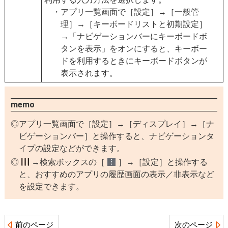
アプリ一覧画面で［設定］→［一般管
理］→［キーボードリストと初期設定］
→「ナビゲーションバーにキーボードボ
タンを表示」をオンにすると、キーボー
ドを利用するときにキーボードボタンが
表示されます。
memo
アプリ一覧画面で［設定］→［ディスプレイ］→［ナ
ビゲーションバー］と操作すると、ナビゲーションタ
イプの設定などができます。
→検索ボックスの［
］→［設定］と操作する
と、おすすめのアプリの履歴画面の表示／非表示など
を設定できます。
前のページ
次のページ