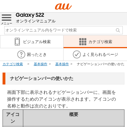
オンラインマニュアル
メニュー
ビジュアル検索
カテゴリ検索
困ったとき
よく見られるページ
カテゴリ検索
基本操作
基本操作
ナビゲーションバーの使いかた
ナビゲーションバーの使いかた
画面下部に表示されるナビゲーションバーに、画面を
操作するためのアイコンが表示されます。アイコンの
名称と動作は次のとおりです。
アイコ
概要
ン