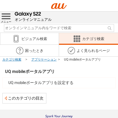
オンラインマニュアル
メニュー
ビジュアル検索
カテゴリ検索
困ったとき
よく見られるページ
カテゴリ検索
アプリケーション
UQ mobileポータルアプリ
UQ mobileポータルアプリ
UQ mobileポータルアプリを設定する
このカテゴリの目次