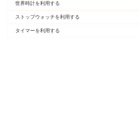
世界時計を利用する
ストップウォッチを利用する
タイマーを利用する