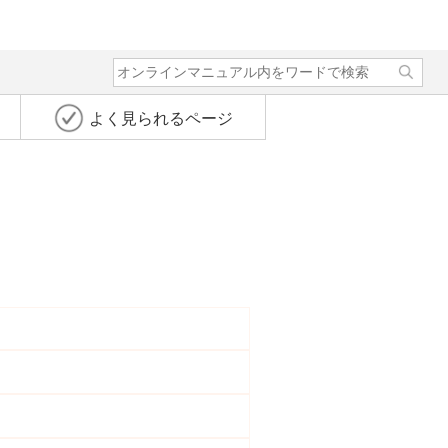
よく見られるページ