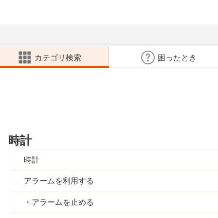
カテゴリ検索
困ったとき
時計
時計
アラームを利用する
アラームを止める