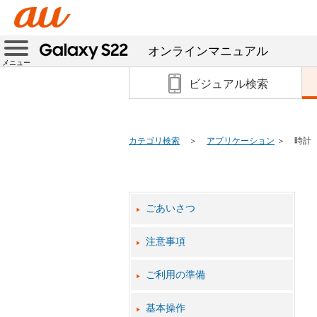
オンラインマニュアル
メニュー
ビジュアル検索
カテゴリ検索
アプリケーション
時計
ごあいさつ
注意事項
ご利用の準備
基本操作