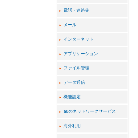
電話・連絡先
メール
インターネット
アプリケーション
ファイル管理
データ通信
機能設定
auのネットワークサービス
海外利用