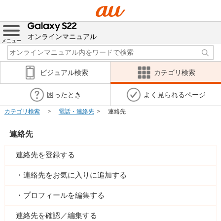
オンラインマニュアル
メニュー
ビジュアル検索
カテゴリ検索
困ったとき
よく見られるページ
カテゴリ検索
電話・連絡先
連絡先
連絡先
連絡先を登録する
連絡先をお気に入りに追加する
プロフィールを編集する
連絡先を確認／編集する