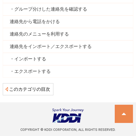
グループ分けした連絡先を確認する
連絡先から電話をかける
連絡先のメニューを利用する
連絡先をインポート／エクスポートする
インポートする
エクスポートする
このカテゴリの目次
COPYRIGHT © KDDI CORPORATION, ALL RIGHTS RESERVED.