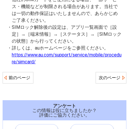
ス・機能などが制限される場合があります。当社で
は一切の動作保証はいたしませんので、あらかじめ
ご了承ください。
SIMロック解除後の設定は、アプリ一覧画面で［設
定］→［端末情報］→［ステータス］→［SIMロック
の状態］から行ってください。
詳しくは、auホームページをご参照ください。
https://www.au.com/support/service/mobile/procedu
re/simcard/
前のページ
次のページ
アンケート
この情報は役に立ちましたか？
評価にご協力ください。