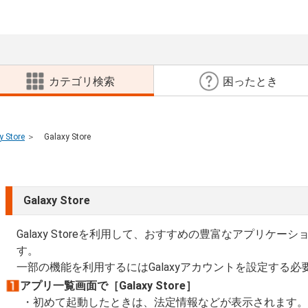
カテゴリ検索
困ったとき
y Store
Galaxy Store
Galaxy Store
Galaxy Storeを利用して、おすすめの豊富なアプリケ
す。
一部の機能を利用するにはGalaxyアカウントを設定する
アプリ一覧画面で［Galaxy Store］
初めて起動したときは、法定情報などが表示されます