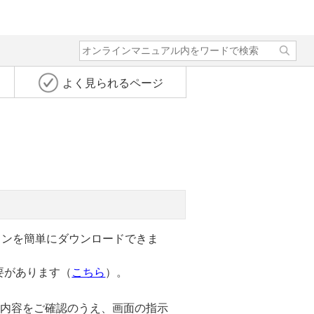
よく見られるページ
ーションを簡単にダウンロードできま
必要があります（
こちら
）。
。内容をご確認のうえ、画面の指示