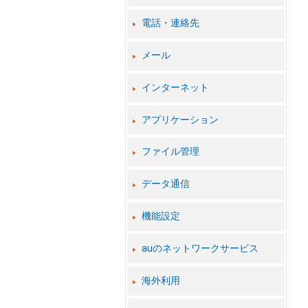
電話・連絡先
メール
インターネット
アプリケーション
ファイル管理
データ通信
機能設定
auのネットワークサービス
海外利用