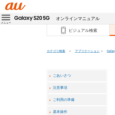
オンラインマニュアル
メニュー
ビジュアル検索
カテゴリ検索
アプリケーション
Galax
ごあいさつ
注意事項
ご利用の準備
基本操作