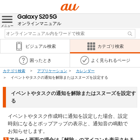
オンラインマニュアル
メニュー
ビジュアル検索
カテゴリ検索
困ったとき
よく見られるページ
カテゴリ検索
アプリケーション
カレンダー
イベントやタスクの通知を解除またはスヌーズを設定する
イベントやタスクの通知を解除またはスヌーズを設定す
る
イベントやタスク作成時に通知を設定した場合、設定
時刻になるとポップアップの表示と、通知音の鳴動で
お知らせします。
アラーム画面の場合は「解除」のアイコンを表示される