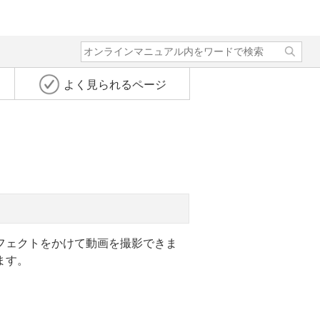
よく見られるページ
フェクトをかけて動画を撮影できま
ます。