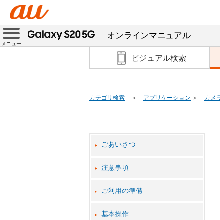
オンラインマニュアル
メニュー
ビジュアル検索
カテゴリ検索
アプリケーション
カメ
ごあいさつ
注意事項
ご利用の準備
基本操作