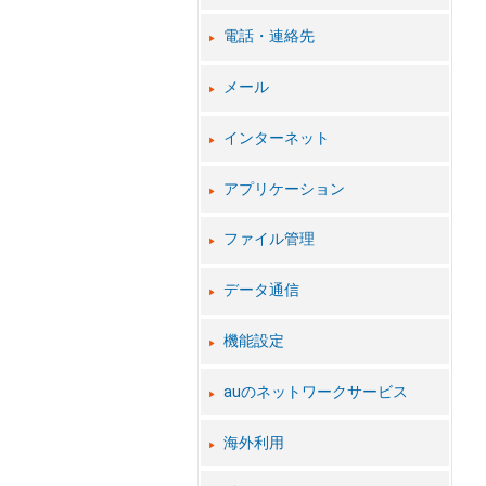
電話・連絡先
メール
インターネット
アプリケーション
ファイル管理
データ通信
機能設定
auのネットワークサービス
海外利用