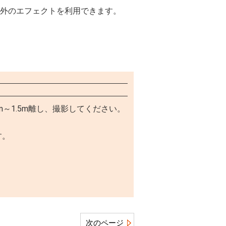
以外のエフェクトを利用できます。
～1.5m離し、撮影してください。
す。
次のページ