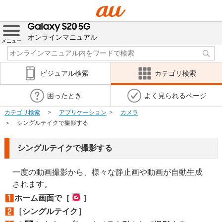
オンラインマニュアル
メニュー
ビジュアル検索
カテゴリ検索
困ったとき
よく見られるページ
カテゴリ検索
アプリケーション
カメラ
シングルテイクで撮影する
シングルテイクで撮影する
一度の動画撮影から、様々な静止画や動画が自動生成
されます。
ホーム画面で［
］
［シングルテイク］