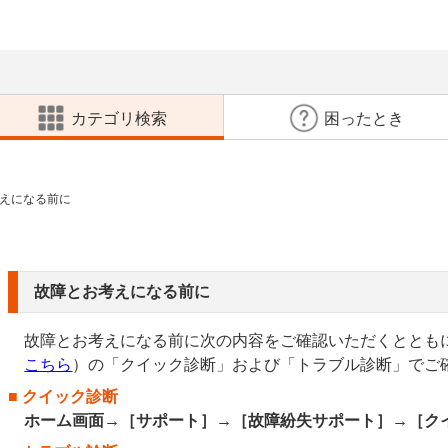
カテゴリ検索
困ったとき
えになる前に
故障とお考えになる前に
故障とお考えになる前に次の内容をご確認いただくととも
こちら
）の「クイック診断」および「トラブル診断」でご
クイック診断
ホーム画面→［サポート］→［故障紛失サポート］→［ク