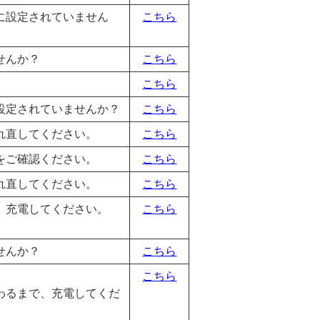
に設定されていません
こちら
せんか？
こちら
こちら
設定されていませんか？
こちら
れ直してください。
こちら
をご確認ください。
こちら
れ直してください。
こちら
。充電してください。
こちら
せんか？
こちら
こちら
わるまで、充電してくだ