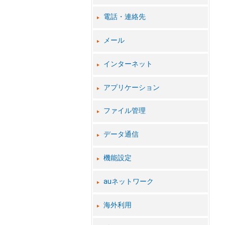
電話・連絡先
メール
インターネット
アプリケーション
ファイル管理
データ通信
機能設定
auネットワーク
海外利用