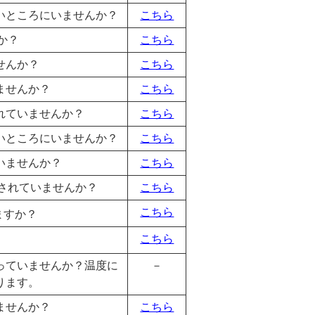
いところにいませんか？
こちら
すか？
こちら
せんか？
こちら
ませんか？
こちら
れていませんか？
こちら
いところにいませんか？
こちら
いませんか？
こちら
入されていませんか？
こちら
こちら
ますか？
こちら
っていませんか？温度に
－
ります。
いませんか？
こちら