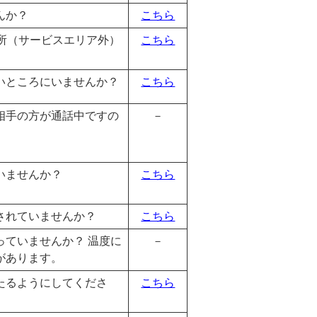
んか？
こちら
所（サービスエリア外）
こちら
いところにいませんか？
こちら
相手の方が通話中ですの
－
いませんか？
こちら
されていませんか？
こちら
っていませんか？ 温度に
－
があります。
たるようにしてくださ
こちら