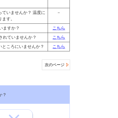
っていませんか？ 温度に
－
ります。
ていますか？
こちら
入されていませんか？
こちら
いところにいませんか？
こちら
次のページ
か？
。