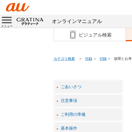
オンラインマニュアル
メニュー
ビジュアル検索
カテゴリ検索
付録
付録
故障とお考
ごあいさつ
注意事項
ご利用の準備
基本操作