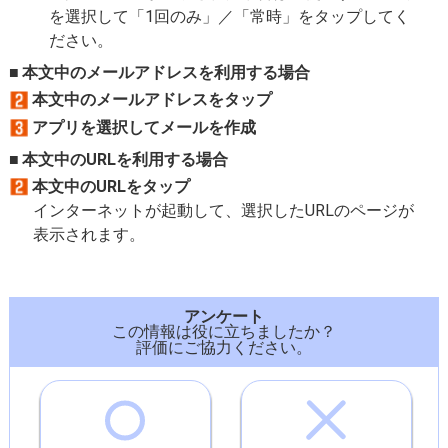
を選択して「1回のみ」／「常時」をタップしてく
ださい。
本文中のメールアドレスを利用する場合
本文中のメールアドレスをタップ
アプリを選択してメールを作成
本文中のURLを利用する場合
本文中のURLをタップ
インターネットが起動して、選択したURLのページが
表示されます。
アンケート
この情報は役に立ちましたか？
評価にご協力ください。