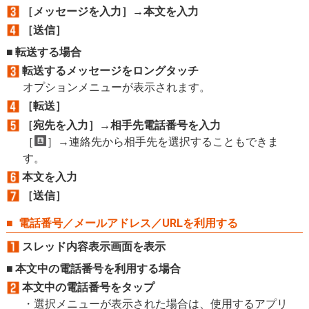
［メッセージを入力］→本文を入力
［送信］
転送する場合
転送するメッセージをロングタッチ
オプションメニューが表示されます。
［転送］
［宛先を入力］→相手先電話番号を入力
［
］→連絡先から相手先を選択することもできま
す。
本文を入力
［送信］
電話番号／メールアドレス／URLを利用する
スレッド内容表示画面を表示
本文中の電話番号を利用する場合
本文中の電話番号をタップ
選択メニューが表示された場合は、使用するアプリ