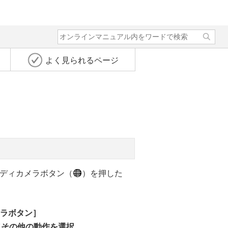
よく見られるページ
ディカメラボタン（
）を押した
ラボタン］
／その他の動作を選択