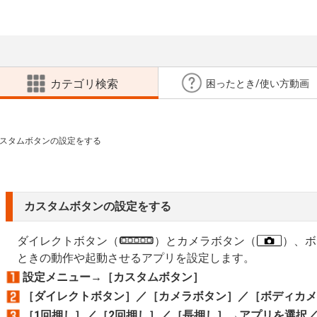
カテゴリ検索
困ったとき/使い方動画
スタムボタンの設定をする
カスタムボタンの設定をする
ダイレクトボタン（
）とカメラボタン（
）、ボ
ときの動作や起動させるアプリを設定します。
設定メニュー→［カスタムボタン］
［ダイレクトボタン］／［カメラボタン］／［ボディカメ
［1回押し］／［2回押し］／［長押し］→アプリを選択