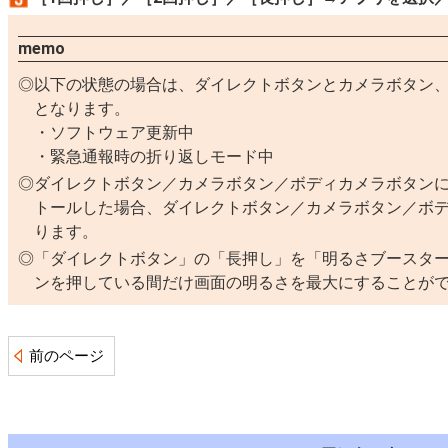
memo
以下の状態の場合は、ダイレクトボタンとカメラボタン
となります。
ソフトウェア更新中
緊急通報時の折り返しモード中
ダイレクトボタン／カメラボタン／ボディカメラボタン
トールした場合、ダイレクトボタン／カメラボタン／ボ
ります。
「ダイレクトボタン」の「長押し」を「明るさブースタ
ンを押している間だけ画面の明るさを最大にすることが
前のページ