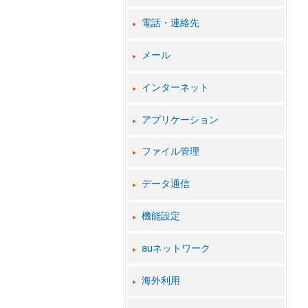
電話・連絡先
メール
インターネット
アプリケーション
ファイル管理
データ通信
機能設定
auネットワーク
海外利用