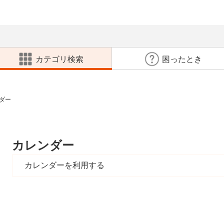
カテゴリ検索
困ったとき
ダー
カレンダー
カレンダー
を利用する