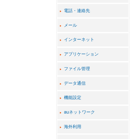
電話・連絡先
メール
インターネット
アプリケーション
ファイル管理
データ通信
機能設定
auネットワーク
海外利用