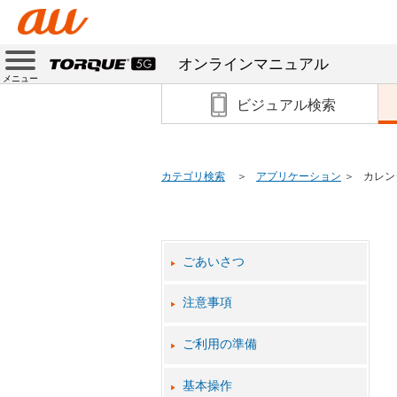
オンラインマニュアル
メニュー
ビジュアル検索
カレン
カテゴリ検索
アプリケーション
ごあいさつ
注意事項
ご利用の準備
基本操作