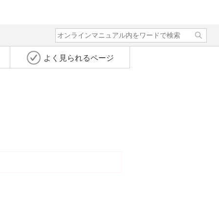
よく見られるページ