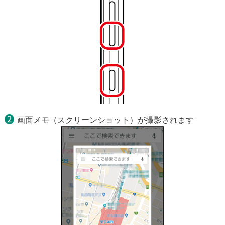
画面メモ（スクリーンショット）が撮影されます