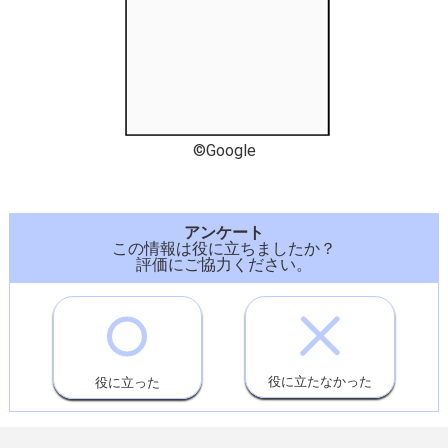
©Google
アンケート
この情報は役に立ちましたか？
評価にご協力ください。
役に立たなかった
役に立った