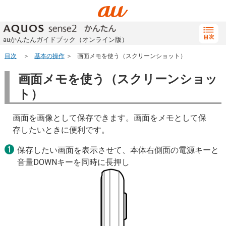
auかんたんガイドブック（オンライン版）
目次
基本の操作
画面メモを使う（スクリーンショット）
画面メモを使う（スクリーンショッ
ト）
画面を画像として保存できます。画面をメモとして保
存したいときに便利です。
保存したい画面を表示させて、本体右側面の電源キーと
音量DOWNキーを同時に長押し