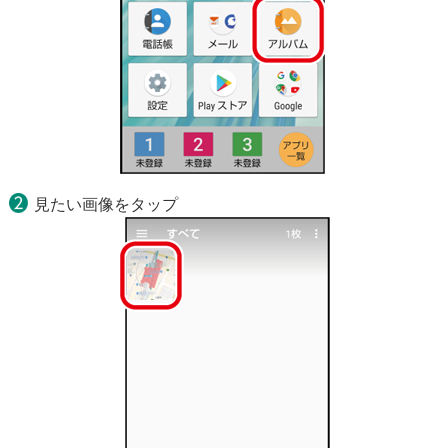
見たい画像をタップ