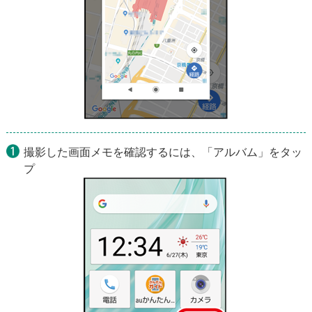
撮影した画面メモを確認するには、「アルバム」をタッ
プ