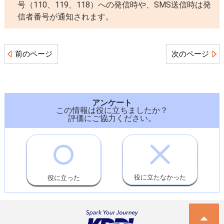
号（110、119、118）への発信時や、SMS送信時は発
信者番号が通知されます。
前のページ
次のページ
アンケート
この情報は役に立ちましたか？
評価にご協力ください。
役に立たなかった
役に立った