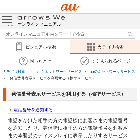
オンラインマニュアル
メニュー
ビジュアル検索
カテゴリ検索
困ったとき
よく見られるページ
カテゴリ検索
auのネットワークサービス
auのネットワークサービス
発信番号表示サービスを利用する（標準サービス）
発信番号表示サービスを利用する（標準サービス）
電話番号を通知する
電話をかけた相手の方の電話機にお客さまの電話番号
を通知したり、着信時に相手の方の電話番号をお客さ
まの本製品のディスプレイに表示したりするサービス