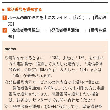
電話番号を通知する
ホーム画面で画面を上にスライド→［設定］→［通話設
定］
［発信者番号通知］→［発信者番号通知］→［番号を通
知］
memo
電話をかけるときに、「184」または「186」を相手の
方の電話番号に追加して入力した場合は、「発信者番
号通知」の設定に関わらず、入力した「184」または
「186」が優先されます。
発信番号表示サービスの契約内容が非通知の場合は、
「発信者番号通知」をONにしていても相手の方に電話
番号が通知されません。電話番号を通知したい場合
は、お客さまセンターまでお問い合わせください。
「発信者番号通知」をOFFに設定しても、緊急通報番