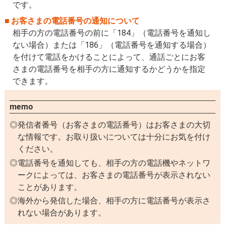
です。
お客さまの電話番号の通知について
相手の方の電話番号の前に「184」（電話番号を通知し
ない場合）または「186」（電話番号を通知する場合）
を付けて電話をかけることによって、通話ごとにお客
さまの電話番号を相手の方に通知するかどうかを指定
できます。
memo
発信者番号（お客さまの電話番号）はお客さまの大切
な情報です。お取り扱いについては十分にお気を付け
ください。
電話番号を通知しても、相手の方の電話機やネットワ
ークによっては、お客さまの電話番号が表示されない
ことがあります。
海外から発信した場合、相手の方に電話番号が表示さ
れない場合があります。