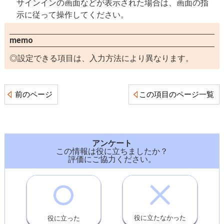
サインインの画面などが表示された場合は、画面の指
示に従って操作してください。
memo
設定できる項目は、入力方法により異なります。
前のページ
この項目のページ一覧
アンケート
この情報は役に立ちましたか？
評価にご協力ください。
役に立たなかった
役に立った