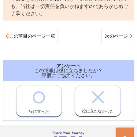
も、当社は一切責任を負いかねますのであらかじめご
了承ください。
この項目のページ一覧
次のページ
アンケート
この情報は役に立ちましたか？
評価にご協力ください。
役に立たなかった
役に立った