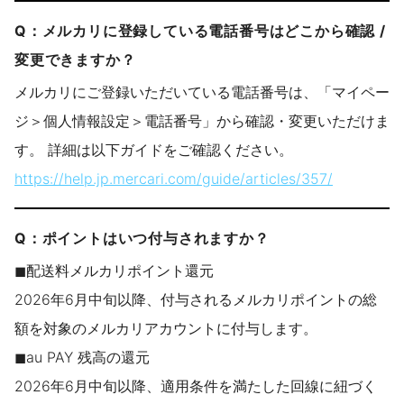
Q：メルカリに登録している電話番号はどこから確認 /
変更できますか？
メルカリにご登録いただいている電話番号は、「マイペー
ジ＞個人情報設定＞電話番号」から確認・変更いただけま
す。 詳細は以下ガイドをご確認ください。
https://help.jp.mercari.com/guide/articles/357/
Q：ポイントはいつ付与されますか？
◼︎配送料メルカリポイント還元
2026年6月中旬以降、付与されるメルカリポイントの総
額を対象のメルカリアカウントに付与します。
◼︎au PAY 残高の還元
2026年6月中旬以降、適用条件を満たした回線に紐づく