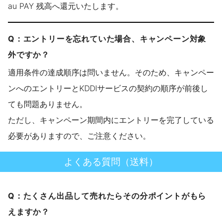
au PAY 残高へ還元いたします。
Q：エントリーを忘れていた場合、キャンペーン対象
外ですか？
適用条件の達成順序は問いません。そのため、キャンペー
ンへのエントリーとKDDIサービスの契約の順序が前後し
ても問題ありません。
ただし、キャンペーン期間内にエントリーを完了している
必要がありますので、ご注意ください。
よくある質問（送料）
Q：たくさん出品して売れたらその分ポイントがもら
えますか？