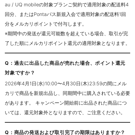
au / UQ mobileの対象プランご契約で適用対象の配送料4
回分、またはPontaパス新規入会で適用対象の配送料1回
分をメルカリポイントで付与します。
※期間中の発送が還元可能数を超えている場合、取引が完
了した順にメルカリポイント還元の適用対象となります。
Q：過去に出品した商品が売れた場合、ポイント還元
対象ですか？
2026年4月1日(水)10:00〜4月30日(木)23:59の間にメル
カリで商品を新規出品し、同期間中に購入されている必要
があります。 キャンペーン開始前に出品された商品につ
いては、還元対象外となりますので、ご注意ください。
Q：商品の発送および取引完了の期限はありますか？