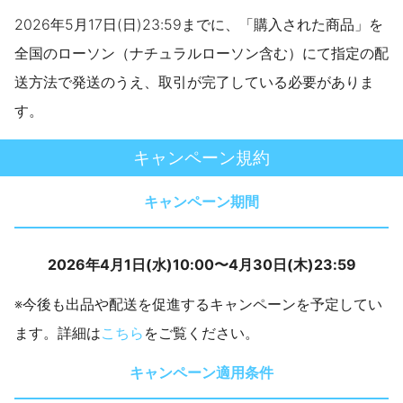
2026年5月17日(日)23:59までに、「購入された商品」を
全国のローソン（ナチュラルローソン含む）にて指定の配
送方法で発送のうえ、取引が完了している必要がありま
す。
キャンペーン規約
キャンペーン期間
2026年4月1日(水)10:00〜4月30日(木)23:59
※今後も出品や配送を促進するキャンペーンを予定してい
ます。詳細は
こちら
をご覧ください。
キャンペーン適用条件