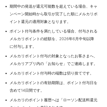
期間中の発送が還元可能数を超えている場合、キャ
ンペーン開始時から取引が完了した順にメルカリポ
イント還元の適用対象となります。
ポイント付与条件を満たしている場合、付与される
メルカリポイントの総額を、2026年6月中旬以降
に付与します。
メルカリポイント付与の対象となったお客さまへ、
メルカリアプリ内の「お知らせ」でご連絡します。
メルカリポイント付与時の端数は切り捨てです。
メルカリポイントの有効期限は、ポイント付与日を
含めて14日間です。
メルカリのポイント履歴へは「ローソン配送料還元