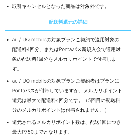
取引キャンセルとなった商品は対象外です。
配送料還元の詳細
au / UQ mobileの対象プランご契約で適用対象の
配送料4回分、またはPontaパス新規入会で適用対
象の配送料1回分をメルカリポイントで付与しま
す。
au / UQ mobileの対象プランご契約者はプランに
Pontaパスが付帯していますが、メルカリポイント
還元は最大で配送料4回分です。（5回目の配送料
分のメルカリポイントは付与されません。）
還元されるメルカリポイント数は、配送1回につき
最大P750までとなります。