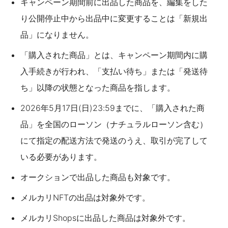
キャンペーン期間前に出品した商品を、編集をした
り公開停止中から出品中に変更することは「新規出
品」になりません。
「購入された商品」とは、キャンペーン期間内に購
入手続きが行われ、「支払い待ち」または「発送待
ち」以降の状態となった商品を指します。
2026年5月17日(日)23:59までに、「購入された商
品」を全国のローソン（ナチュラルローソン含む）
にて指定の配送方法で発送のうえ、取引が完了して
いる必要があります。
オークションで出品した商品も対象です。
メルカリNFTの出品は対象外です。
メルカリShopsに出品した商品は対象外です。