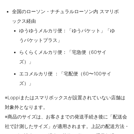
全国のローソン・ナチュラルローソン内 スマリボ
ックス経由
ゆうゆうメルカリ便：「ゆうパケット」「ゆ
うパケットプラス」
らくらくメルカリ便：「宅急便（60サイ
ズ）」
エコメルカリ便 ：「宅配便（60〜100サイ
ズ）」
※Loppiまたはスマリボックスが設置されていない店舗は
対象外となります。
※商品のサイズは、お客さまでの発送手続き後に「配送会
社で計測したサイズ」が適用されます。上記の配送方法・