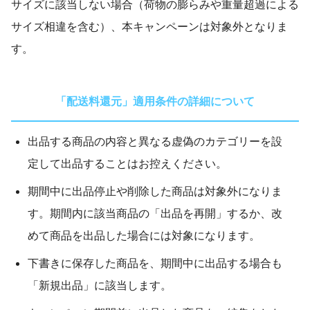
サイズに該当しない場合（荷物の膨らみや重量超過による
サイズ相違を含む）、本キャンペーンは対象外となりま
す。
「配送料還元」適用条件の詳細について
出品する商品の内容と異なる虚偽のカテゴリーを設
定して出品することはお控えください。
期間中に出品停止や削除した商品は対象外になりま
す。期間内に該当商品の「出品を再開」するか、改
めて商品を出品した場合には対象になります。
下書きに保存した商品を、期間中に出品する場合も
「新規出品」に該当します。