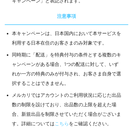
キャンペーン」と表記されます。
注意事項
本キャンペーンは、日本国内において本サービスを
利用する日本在住のお客さまのみ対象です。
同時期に「配送」を特典付与の条件とする複数のキ
ャンペーンがある場合、1つの配送に対して、いず
れか一方の特典のみが付与され、お客さま自身で選
択することはできません。
メルカリではアカウントのご利用状況に応じた出品
数の制限を設けており、出品数の上限を超えた場
合、新規出品を制限させていただく場合がございま
す。詳細については
こちら
をご確認ください。