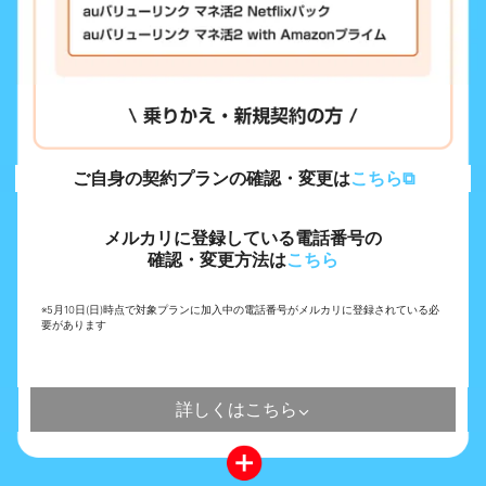
ご自身の契約プランの確認・変更は
こちら⧉
メルカリに登録している電話番号の
確認・変更方法は
こちら
※5月10日(日)時点で対象プランに加入中の電話番号がメルカリに登録されている必
要があります
詳しくはこちら
⌃