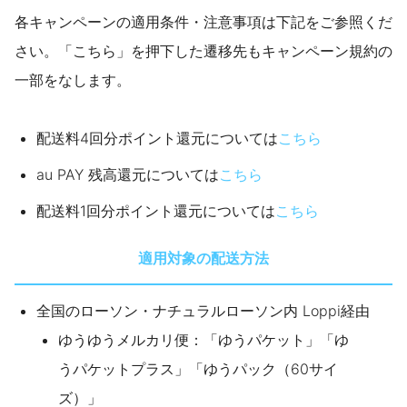
各キャンペーンの適用条件・注意事項は下記をご参照くだ
さい。「こちら」を押下した遷移先もキャンペーン規約の
一部をなします。
配送料4回分ポイント還元については
こちら
au PAY 残高還元については
こちら
配送料1回分ポイント還元については
こちら
適用対象の配送方法
全国のローソン・ナチュラルローソン内 Loppi経由
ゆうゆうメルカリ便：「ゆうパケット」「ゆ
うパケットプラス」「ゆうパック（60サイ
ズ）」