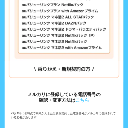
メルカリに登録している電話番号の
確認・変更方法は
こちら
※5月10日(日)時点で乗りかえまたは新規契約した電話番号がメルカリに登録されて
いる必要があります