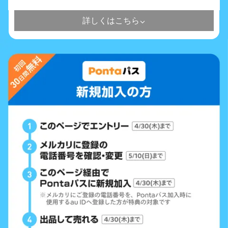
詳しくはこちら
⌃