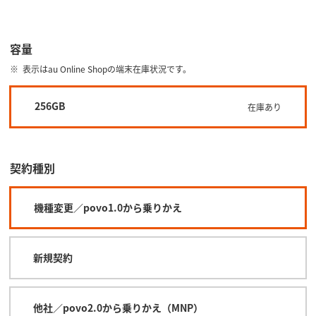
容量
表示はau Online Shopの端末在庫状況です。
256GB
在庫あり
契約種別
機種変更／povo1.0から乗りかえ
新規契約
他社／povo2.0から乗りかえ（MNP）