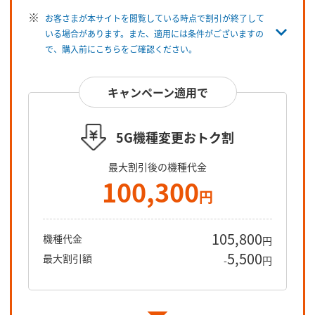
お客さまが本サイトを閲覧している時点で割引が終了して
いる場合があります。また、適用には条件がございますの
で、購入前にこちらをご確認ください。
キャンペーン適用で
5G機種変更おトク割
最大割引後の機種代金
100,300
円
105,800
機種代金
円
5,500
最大割引額
-
円