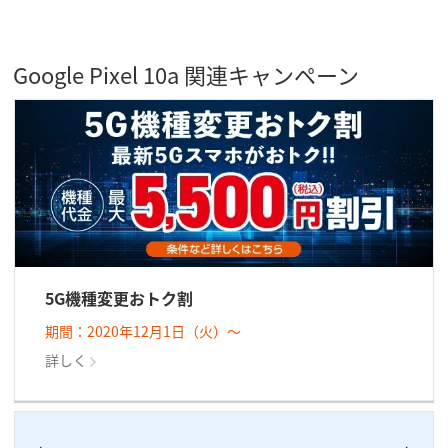
Google Pixel 10a 関連キャンペーン
5G機種変更おトク割
期間：2020年12月1日（火）～
詳しく