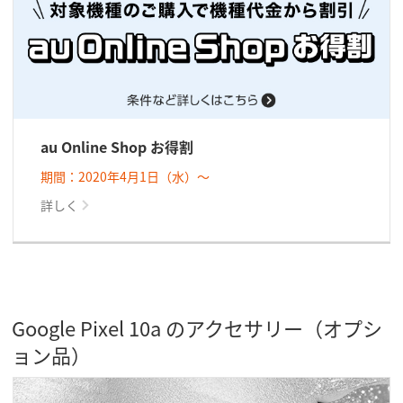
au Online Shop お得割
期間：2020年4月1日（水）～
詳しく
Google Pixel 10a のアクセサリー（オプシ
ョン品）