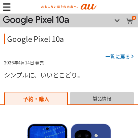
0
Google Pixel 10a
一覧に戻る
2026年4月14日 発売
シンプルに、いいとこどり。
予約・購入
製品情報