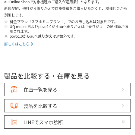
au Online Shopで対象機種のご購入が適用条件となります。
新規契約、他社から乗りかえで対象機種をご購入いただくと、機種代金から
割引します。
料金プラン「スマホミニプラン＋」でのお申し込みは対象外です。
UQ mobileおよびpovo2.0からauへ乗りかえは「乗りかえ」の割引額が適
用されます。
povo1.0からauへ乗りかえは対象外です。
詳しくはこちら
製品を比較する・在庫を見る
在庫一覧を見る
製品を比較する
LINEでスマホ診断