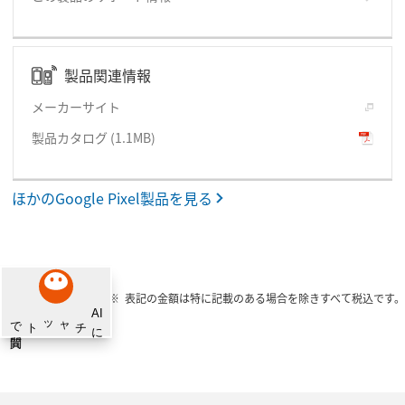
製品関連情報
メーカーサイト
製品カタログ
(1.1MB)
ほかのGoogle Pixel製品を見る
表記の金額は特に記載のある場合を除きすべて税込です。