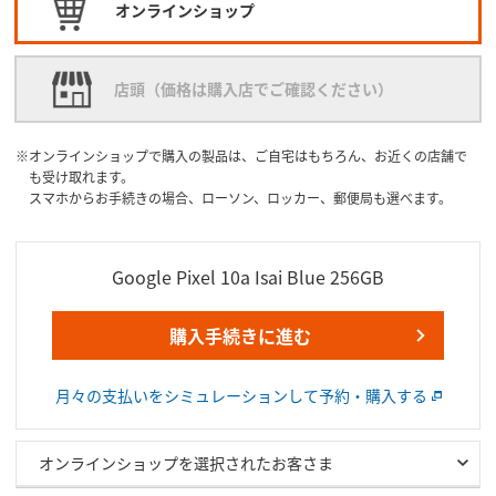
オンラインショップ
店頭（価格は購入店でご確認ください）
オンラインショップで購入の製品は、ご自宅はもちろん、お近くの店舗で
も受け取れます。
スマホからお手続きの場合、ローソン、ロッカー、郵便局も選べます。
Google Pixel 10a Isai Blue 256GB
購入手続きに進む
月々の支払いをシミュレーションして予約・購入する
オンラインショップを選択されたお客さま