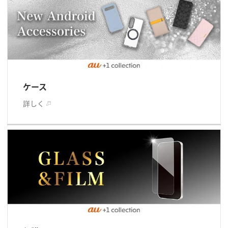
ケース
詳しく