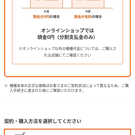
オンラインショップでは
頭金0円（分割支払金のみ）
※オンラインショップ以外の機種代金については、ご購入さ
れる店舗にてご確認ください
機種本体の正式な価格はお客さまのご契約状況によって異なるため、ご購
入手続きに進まれた後にご確認いただけます。
契約・購入方法を選択してください