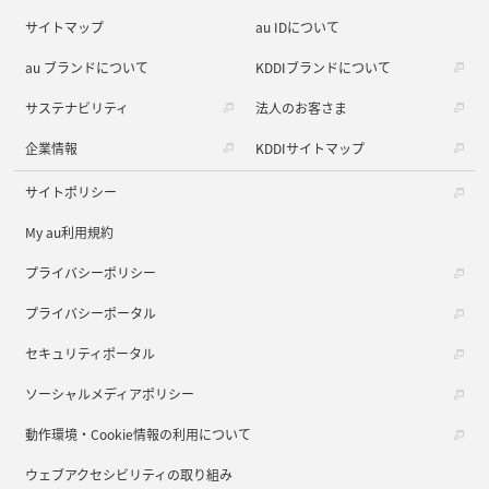
サイトマップ
au IDについて
au ブランドについて
KDDIブランドについて
サステナビリティ
法人のお客さま
企業情報
KDDIサイトマップ
サイトポリシー
My au利用規約
プライバシーポリシー
プライバシーポータル
セキュリティポータル
ソーシャルメディアポリシー
動作環境・Cookie情報の利用について
ウェブアクセシビリティの取り組み