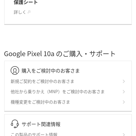
保護シート
詳しく
Google Pixel 10a のご購入・サポート
購入をご検討中のお客さま
新規ご契約をご検討中のお客さま
他社から乗りかえ（MNP）をご検討中のお客さま
機種変更をご検討中のお客さま
サポート関連情報
この製品のサポート情報