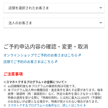
店頭を選択されたお客さま
法人のお客さま
ご予約申込内容の確認・変更・取消
オンラインショップでご予約のお客さまはこちら
店頭でご予約のお客さまはこちら
ご注意事項
＜スマホトクするプログラム＋の金額について＞
au回線解約後も本プログラムの継続利用は可能です。
本プログラム加入時の機種回収・査定条件を満たす必要があります。端末
故障・破損時（例：画面割れ）など、所定の条件を満たさなかった場合、
特典の適用を受ける際に「特典利用料」とは別に最大22,000円（不課税）
のお支払いが必要となる場合や、特典が受けられない場合があります。
スマホトクするプログラム＋の条件など、詳しくはこちら