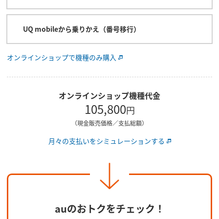
UQ mobileから乗りかえ（番号移行）
オンラインショップで機種のみ購入
オンラインショップ機種代金
105,800
円
（現金販売価格／支払総額）
月々の支払いをシミュレーションする
auのおトクをチェック！