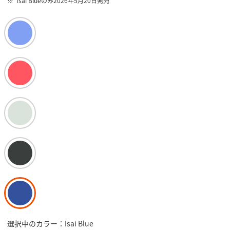
Isai Blueのみ2026年5月20日発売
選択中のカラー：Isai Blue