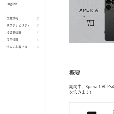
English
企業情報
サステナビリティ
投資家情報
採用情報
法人のお客さま
概要
期間中、Xperia 1 
を含みます）。