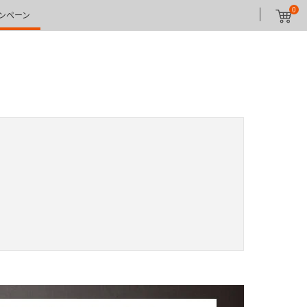
0
ンペーン