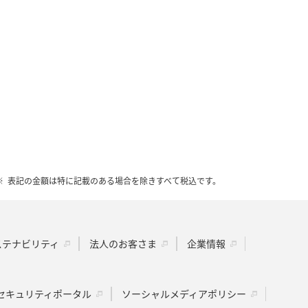
表記の金額は特に記載のある場合を除きすべて税込です。
ステナビリティ
法人のお客さま
企業情報
セキュリティポータル
ソーシャルメディアポリシー