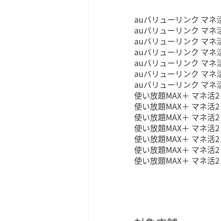
auバリューリンク マネ活2
auバリューリンク マネ活
auバリューリンク マネ
auバリューリンク マネ活2
auバリューリンク マネ活2 
auバリューリンク マネ活2
auバリューリンク マネ
使い放題MAX＋ マネ活2 
使い放題MAX＋ マネ活2
使い放題MAX＋ マネ活
使い放題MAX＋ マネ活2 N
使い放題MAX＋ マネ活2 N
使い放題MAX＋ マネ活2 w
使い放題MAX＋ マネ活2