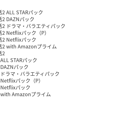
 ALL STARパック
2 DAZNパック
活2 ドラマ・バラエティパック
 Netflixパック（P）
Netflixパック
 with Amazonプライム
活2
ALL STARパック
 DAZNパック
2 ドラマ・バラエティパック
etflixパック（P）
etflixパック
ith Amazonプライム