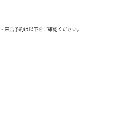
・来店予約は以下をご確認ください。