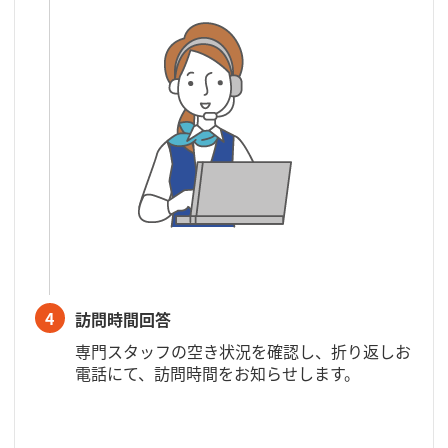
4
訪問時間回答
専門スタッフの空き状況を確認し、折り返しお
電話にて、訪問時間をお知らせします。