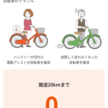
自転車のトラブル
バッテリーが切れた
故障して走れなくなった
電動アシスト付自転車を搬送
自転車を搬送
搬送20kmまで
0