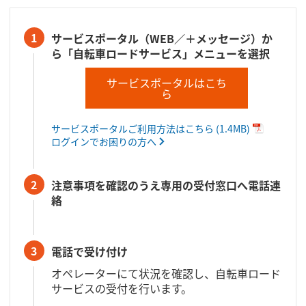
1
サービスポータル（WEB／＋メッセージ）か
ら「自転車ロードサービス」メニューを選択
サービスポータルはこち
ら
サービスポータルご利用方法はこちら
(1.4MB)
ログインでお困りの方へ
2
注意事項を確認のうえ専用の受付窓口へ電話連
絡
3
電話で受け付け
オペレーターにて状況を確認し、自転車ロード
サービスの受付を行います。