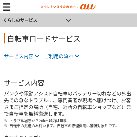
くらしのサービス
自転車ロードサービス
サービス内容
ご利用の流れ
サービス内容
パンクや電動アシスト自転車のバッテリー切れなどの外出
先での急なトラブルに、専門業者が現場へ駆けつけ、お客
さまご指定の場所（自宅、近所の自転車ショップなど）ま
で自転車を無料搬送します。
トラブル場所から20km以内は無料
自転車の搬送のみ行います。自転車の修理費用は補償対象外です。