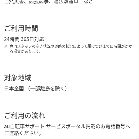
自然災害、競技競争、違法改造車 など
ご利用時間
24時間 365日対応
専門スタッフの空き状況や道路の状況によって駆けつけまでに時間がかか
る場合があります。
対象地域
日本全国 （一部離島を除く）
ご利用の流れ
au自転車サポート サービスポータル掲載のお電話番号へ
ご連絡ください。