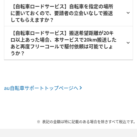
【自転車ロードサービス】自転車を指定の場所
に置いておくので、要請者の立会いなしで搬送
してもらえますか？
【自転車ロードサービス】搬送希望距離が20キ
ロ以上あった場合、本サービスで20km搬送した
あと再度フリーコールで駆付依頼は可能でしょ
うか？
au自転車サポートトップページへ
表記の金額は特に記載のある場合を除きすべて税込です。