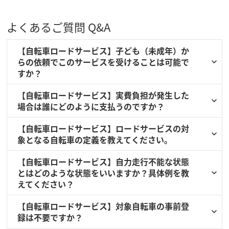
よくあるご質問 Q&A
【自転車ロードサービス】子ども（未成年）か
らの依頼でこのサービスを受けることは可能で
すか？
【自転車ロードサービス】実費負担が発生した
場合は誰にどのように支払うのですか？
【自転車ロードサービス】ロードサービスの対
象となる自転車の定義を教えてください。
【自転車ロードサービス】自力走行不能な状態
とはどのような状態をいいますか？具体例を教
えてください？
【自転車ロードサービス】対象自転車の事前登
録は不要ですか？