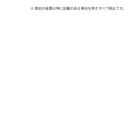
※ 表記の金額は特に記載のある場合を除きすべて税込です。