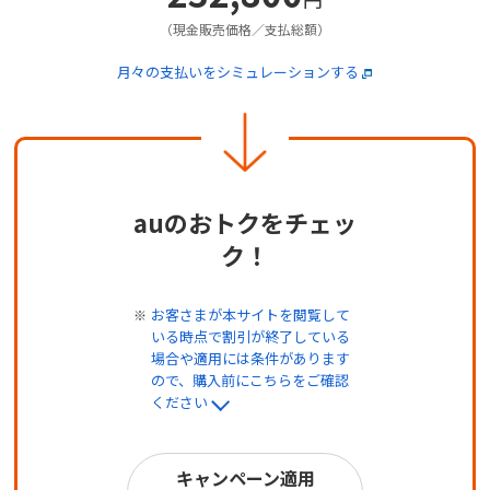
（現金販売価格／支払総額）
月々の支払いをシミュレーションする
auのおトクをチェッ
ク！
お客さまが本サイトを閲覧して
いる時点で割引が終了している
場合や適用には条件があります
ので、購入前にこちらをご確認
ください
キャンペーン適用