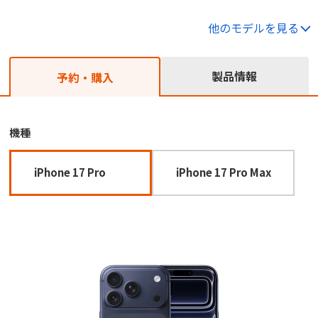
他のモデルを見る
製品情報
予約・購入
機種
iPhone 17 Pro
iPhone 17 Pro Max