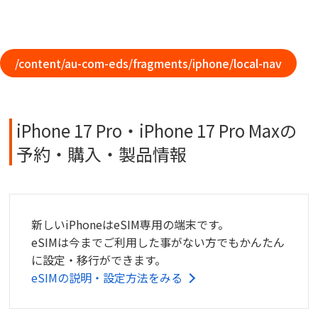
/content/au-com-eds/fragments/iphone/local-nav
iPhone 17 Pro・iPhone 17 Pro Maxの
予約・購入・製品情報
新しいiPhoneはeSIM専用の端末です。
eSIMは今までご利用した事がない方でもかんたん
に設定・移行ができます。
eSIMの説明・設定方法をみる