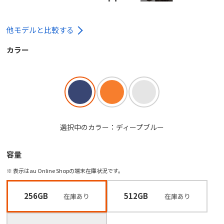
他モデルと比較する
カラー
選択中のカラー：ディープブルー
容量
※ 表示はau Online Shopの端末在庫状況です。
256GB
512GB
在庫あり
在庫あり