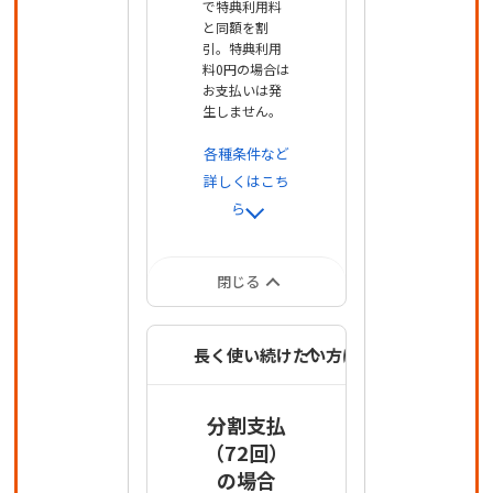
で特典利用料
と同額を割
引。特典利用
料0円の場合は
お支払いは発
生しません。
各種条件など
詳しくはこち
ら
閉じる
長く使い続けたい方は
分割支払
（72回）
の場合