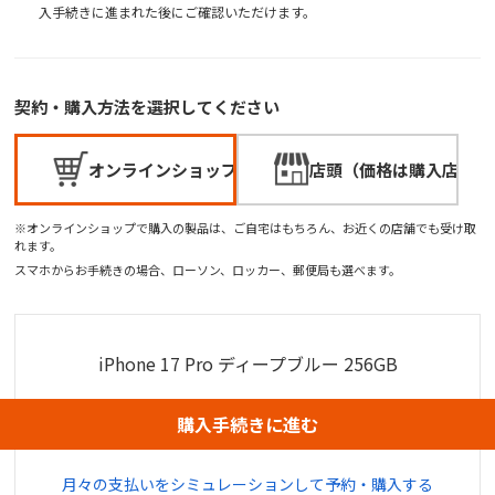
入手続きに進まれた後にご確認いただけます。
契約・購入方法を選択してください
オンラインショップ
店頭（価格は購入店でご
※オンラインショップで購入の製品は、ご自宅はもちろん、お近くの店舗でも受け取
れます。
スマホからお手続きの場合、ローソン、ロッカー、郵便局も選べます。
iPhone 17 Pro ディープブルー 256GB
購入手続きに進む
月々の支払いをシミュレーションして予約・購入する