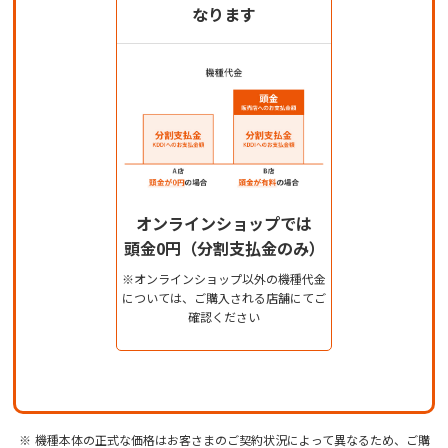
なります
オンラインショップでは
頭金0円（分割支払金のみ）
※オンラインショップ以外の機種代金
については、ご購入される店舗にてご
確認ください
機種本体の正式な価格はお客さまのご契約状況によって異なるため、ご購