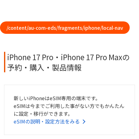
/content/au-com-eds/fragments/iphone/local-nav
iPhone 17 Pro・iPhone 17 Pro Maxの
予約・購入・製品情報
新しいiPhoneはeSIM専用の端末です。
eSIMは今までご利用した事がない方でもかんたん
に設定・移行ができます。
eSIMの説明・設定方法をみる