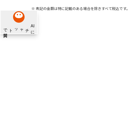
※ 表記の金額は特に記載のある場合を除きすべて税込です。