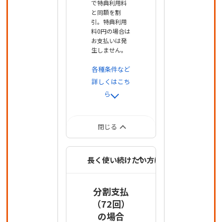
で特典利用料
と同額を割
引。特典利用
料0円の場合は
お支払いは発
生しません。
各種条件など
詳しくはこち
ら
閉じる
長く使い続けたい方は
分割支払
（72回）
の場合