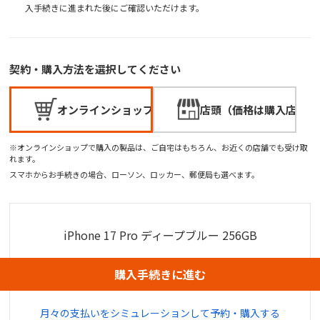
入手続きに進まれた後にご確認いただけます。
契約・購入方法を選択してください
オンラインショップ
店頭（価格は購入店でご
※オンラインショップで購入の製品は、ご自宅はもちろん、お近くの店舗でも受け取
れます。
スマホからお手続きの場合、ローソン、ロッカー、郵便局も選べます。
iPhone 17 Pro ディープブルー 256GB
購入手続きに進む
月々の支払いをシミュレーションして予約・購入する