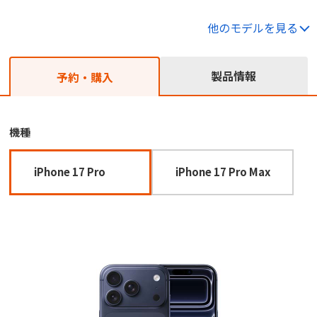
他のモデルを見る
製品情報
予約・購入
機種
iPhone 17 Pro
iPhone 17 Pro Max