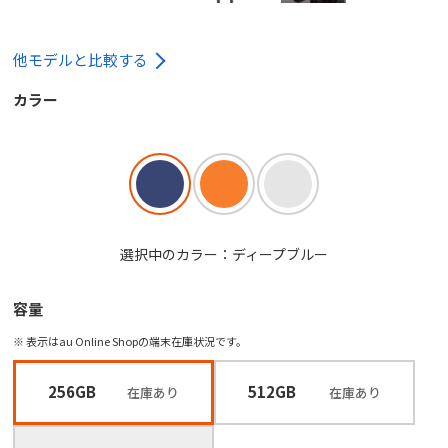
他モデルと比較する
カラー
選択中のカラー：ディープブルー
容量
※ 表示はau Online Shopの端末在庫状況です。
256GB
512GB
在庫あり
在庫あり