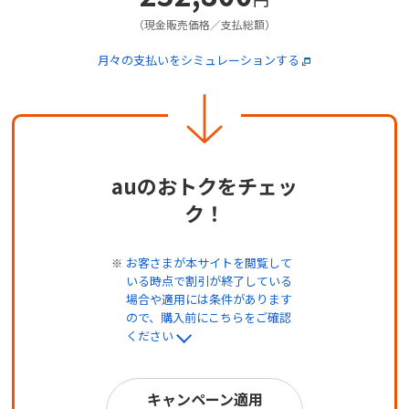
（現金販売価格／支払総額）
月々の支払いをシミュレーションする
auのおトクをチェッ
ク！
お客さまが本サイトを閲覧して
いる時点で割引が終了している
場合や適用には条件があります
ので、購入前にこちらをご確認
ください
キャンペーン適用