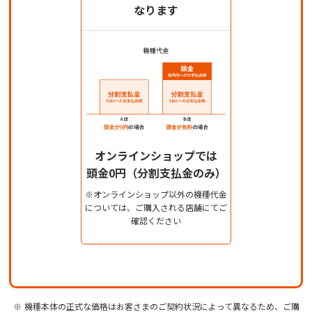
なります
オンラインショップでは
頭金0円（分割支払金のみ）
※オンラインショップ以外の機種代金
については、ご購入される店舗にてご
確認ください
機種本体の正式な価格はお客さまのご契約状況によって異なるため、ご購